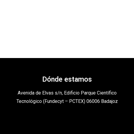
Dónde estamos
Avenida de Elvas s/n, Edificio Parque Científico
Tecnológico (Fundecyt – PCTEX) 06006 Badajoz