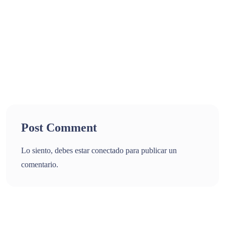
Post Comment
Lo siento, debes estar
conectado
para publicar un
comentario.