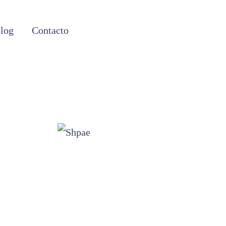
log
Contacto