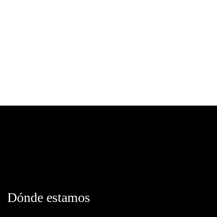
Dónde estamos