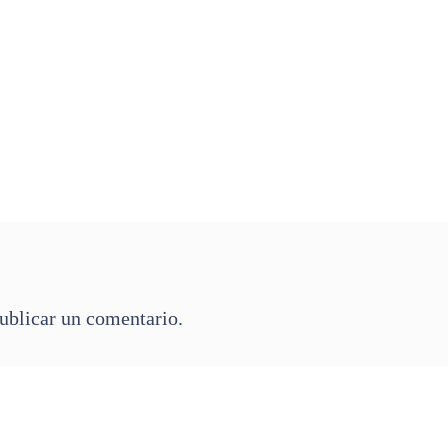
ublicar un comentario.