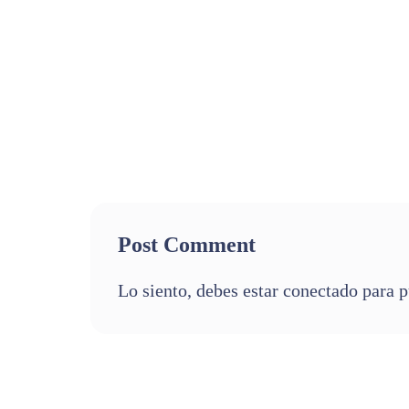
Post Comment
Lo siento, debes estar
conectado
para p