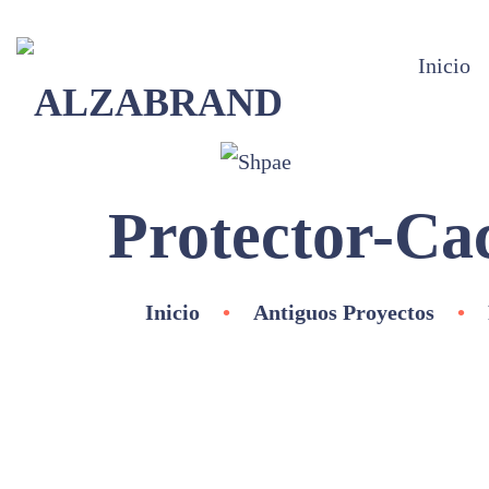
Inicio
Protector-Ca
Inicio
•
Antiguos Proyectos
•