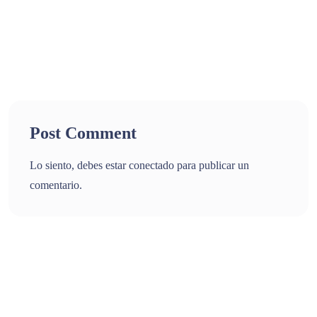
Post Comment
Lo siento, debes estar
conectado
para publicar un
comentario.