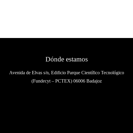
Dónde estamos
Avenida de Elvas s/n, Edificio Parque Científico Tecnológico
(Fundecyt – PCTEX) 06006 Badajoz