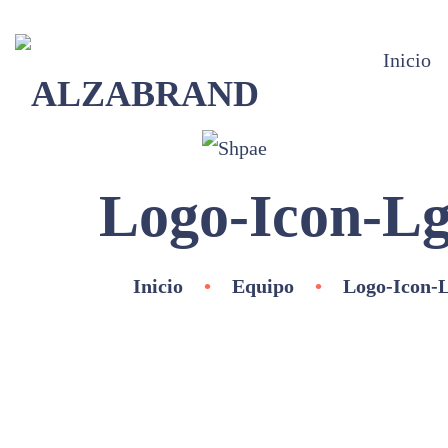
Inicio
Logo-Icon-L
Inicio
•
Equipo
•
Logo-Icon-