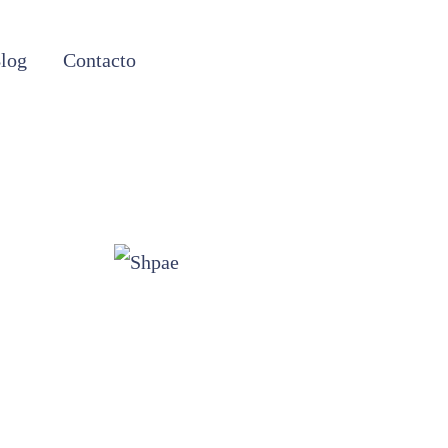
log
Contacto