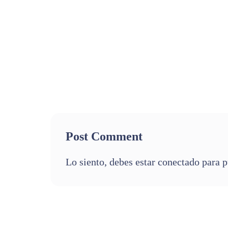
Post Comment
Lo siento, debes estar
conectado
para p