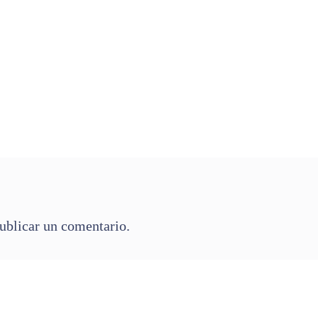
ublicar un comentario.