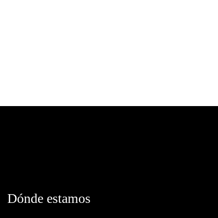
Dónde estamos