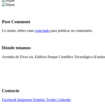
Post Comment
Lo siento, debes estar
conectado
para publicar un comentario.
Dónde estamos
Avenida de Elvas s/n, Edificio Parque Científico Tecnológico (Fun
Contacto
Facebook
Instagram
Youtube
Twitter
Linkedin