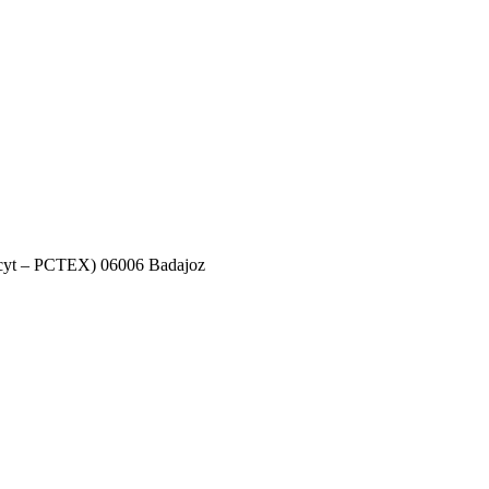
decyt – PCTEX) 06006 Badajoz