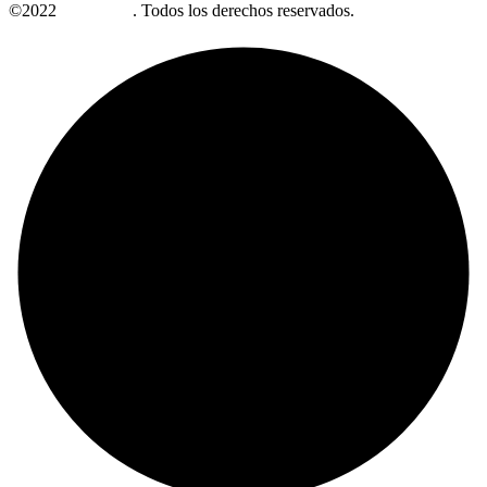
©2022
Alzabrand
. Todos los derechos reservados.