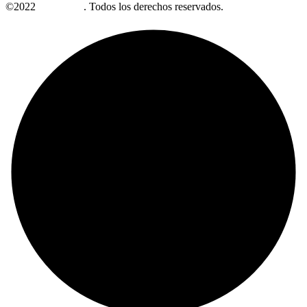
©2022
Alzabrand
. Todos los derechos reservados.