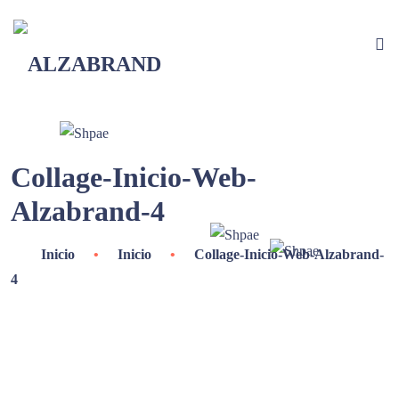
Collage-Inicio-Web-
Alzabrand-4
Inicio
•
Inicio
•
Collage-Inicio-Web-Alzabrand-
4