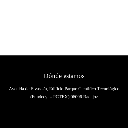
Dónde estamos
Avenida de Elvas s/n, Edificio Parque Científico Tecnológico
(Fundecyt – PCTEX) 06006 Badajoz