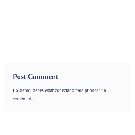
Post Comment
Lo siento, debes estar
conectado
para publicar un
comentario.