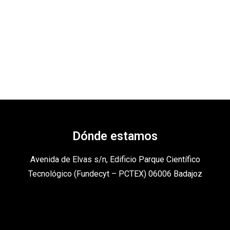
Dónde estamos
Avenida de Elvas s/n, Edificio Parque Científico
Tecnológico (Fundecyt – PCTEX) 06006 Badajoz