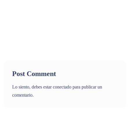
Post Comment
Lo siento, debes estar
conectado
para publicar un
comentario.