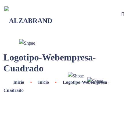
Logotipo-Webempresa-
Cuadrado
Inicio
•
Inicio
•
Logotipo-Webempresa-
Cuadrado