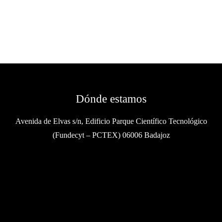
Dónde estamos
Avenida de Elvas s/n, Edificio Parque Científico Tecnológico
(Fundecyt – PCTEX) 06006 Badajoz