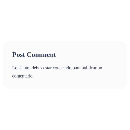
Post Comment
Lo siento, debes estar
conectado
para publicar un
comentario.