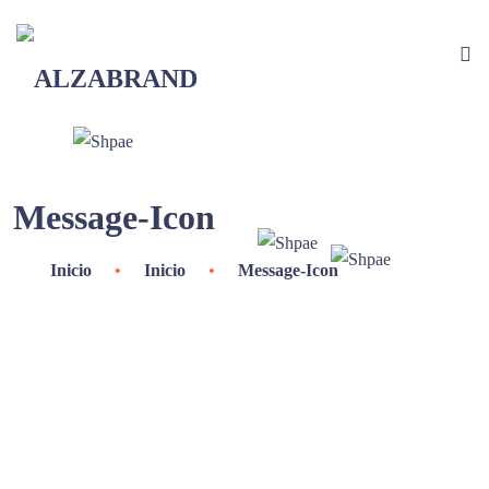
Message-Icon
Inicio
•
Inicio
•
Message-Icon