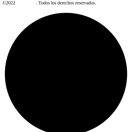
©2022
Alzabrand
. Todos los derechos reservados.