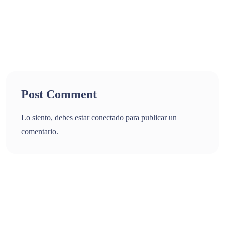
Post Comment
Lo siento, debes estar
conectado
para publicar un
comentario.