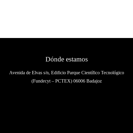
Dónde estamos
Avenida de Elvas s/n, Edificio Parque Científico Tecnológico
(Fundecyt – PCTEX) 06006 Badajoz