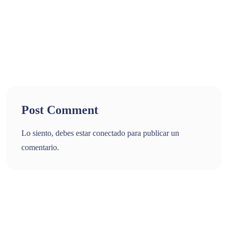
Post Comment
Lo siento, debes estar
conectado
para publicar un
comentario.