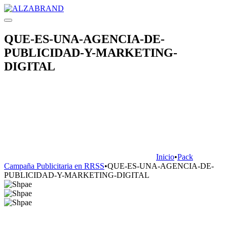
QUE-ES-UNA-AGENCIA-DE-
PUBLICIDAD-Y-MARKETING-
DIGITAL
Inicio
•
Pack
Campaña Publicitaria en RRSS
•
QUE-ES-UNA-AGENCIA-DE-
PUBLICIDAD-Y-MARKETING-DIGITAL