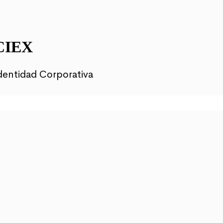
CIEX
dentidad Corporativa