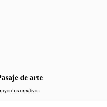
Pasaje de arte
royectos creativos