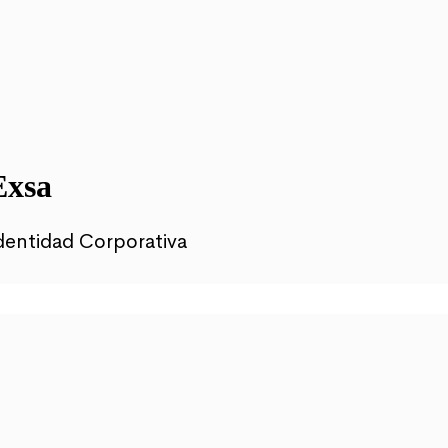
Exsa
dentidad Corporativa