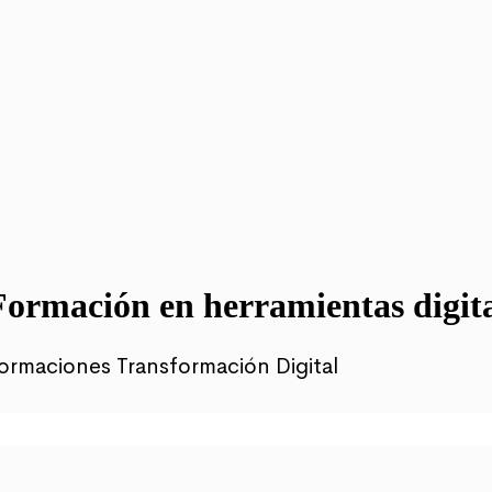
Formación en herramientas digita
ormaciones Transformación Digital