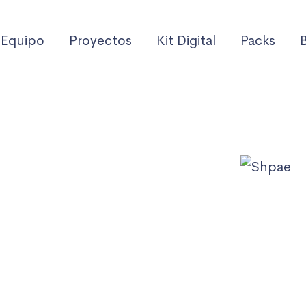
Equipo
Proyectos
Kit Digital
Packs