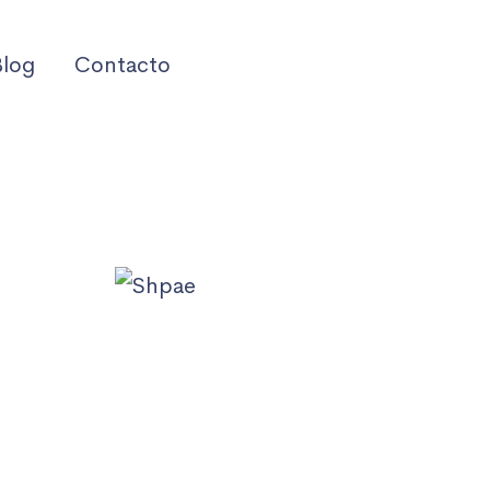
Blog
Contacto