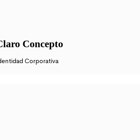
Claro Concepto
dentidad Corporativa