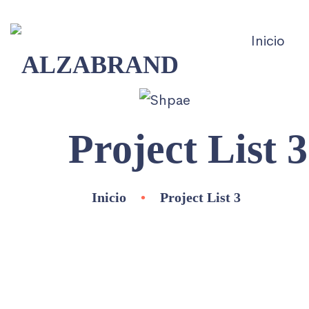
Inicio
Project List 3
Inicio
•
Project List 3