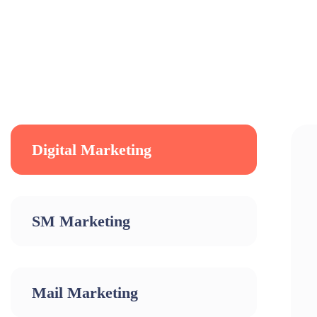
Digital Marketing
SM Marketing
Mail Marketing