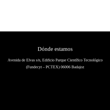
Dónde estamos
Avenida de Elvas s/n, Edificio Parque Científico Tecnológico
(Fundecyt – PCTEX) 06006 Badajoz