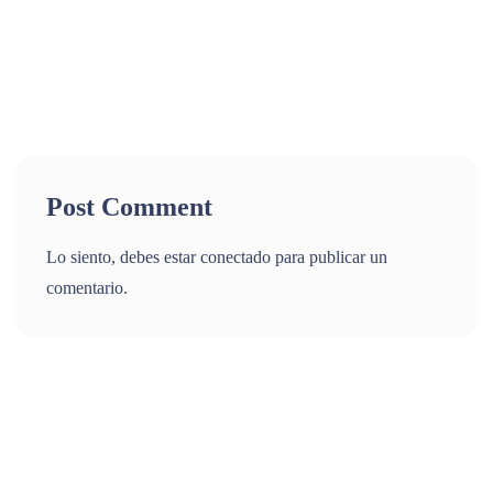
Post Comment
Lo siento, debes estar
conectado
para publicar un
comentario.