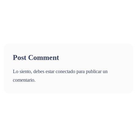
Post Comment
Lo siento, debes estar
conectado
para publicar un
comentario.