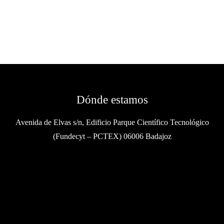
Dónde estamos
Avenida de Elvas s/n, Edificio Parque Científico Tecnológico
(Fundecyt – PCTEX) 06006 Badajoz