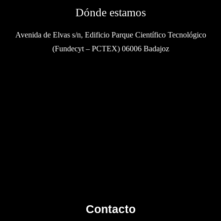
Dónde estamos
Avenida de Elvas s/n, Edificio Parque Científico Tecnológico
(Fundecyt – PCTEX) 06006 Badajoz
Contacto