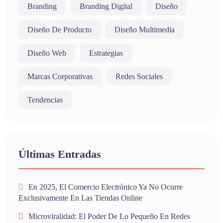
Branding
Branding Digital
Diseño
Diseño De Producto
Diseño Multimedia
Diseño Web
Estrategias
Marcas Corporativas
Redes Sociales
Tendencias
Últimas Entradas
En 2025, El Comercio Electrónico Ya No Ocurre
Exclusivamente En Las Tiendas Online
Microviralidad: El Poder De Lo Pequeño En Redes