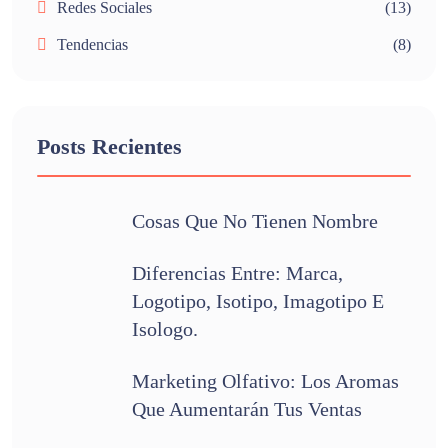
Redes Sociales
(13)
Tendencias
(8)
Posts Recientes
Cosas Que No Tienen Nombre
Diferencias Entre: Marca,
Logotipo, Isotipo, Imagotipo E
Isologo.
Marketing Olfativo: Los Aromas
Que Aumentarán Tus Ventas