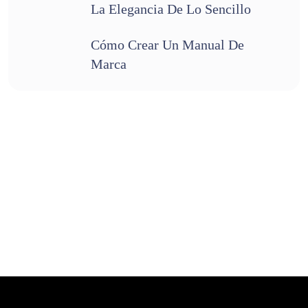
La Elegancia De Lo Sencillo
Cómo Crear Un Manual De
Marca