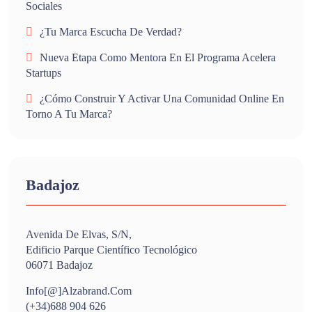
Sociales
¿Tu Marca Escucha De Verdad?
Nueva Etapa Como Mentora En El Programa Acelera
Startups
¿Cómo Construir Y Activar Una Comunidad Online En
Torno A Tu Marca?
Badajoz
Avenida De Elvas, S/n,
Edificio Parque Científico Tecnológico
06071 Badajoz
Info[@]alzabrand.com
(+34)688 904 626