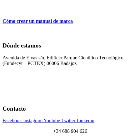
Cómo crear un manual de marca
Dónde estamos
Avenida de Elvas s/n, Edificio Parque Científico Tecnológico
(Fundecyt – PCTEX) 06006 Badajoz
Contacto
Facebook
Instagram
Youtube
Twitter
Linkedin
+34 688 904 626