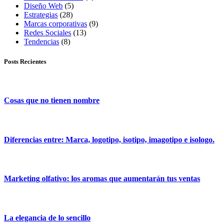
Diseño Web
(5)
Estrategias
(28)
Marcas corporativas
(9)
Redes Sociales
(13)
Tendencias
(8)
Posts Recientes
Cosas que no tienen nombre
Diferencias entre: Marca, logotipo, isotipo, imagotipo e isologo.
Marketing olfativo: los aromas que aumentarán tus ventas
La elegancia de lo sencillo