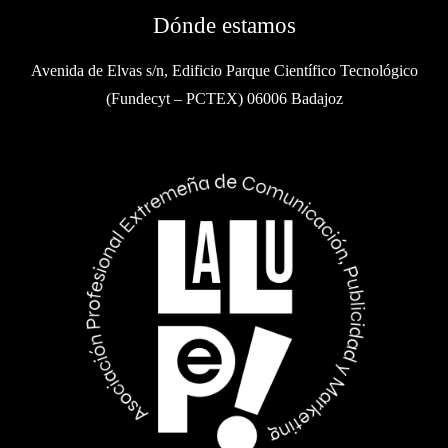
Dónde estamos
Avenida de Elvas s/n, Edificio Parque Científico Tecnológico
(Fundecyt – PCTEX) 06006 Badajoz