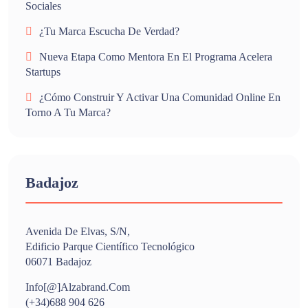
Sociales
¿Tu Marca Escucha De Verdad?
Nueva Etapa Como Mentora En El Programa Acelera
Startups
¿Cómo Construir Y Activar Una Comunidad Online En
Torno A Tu Marca?
Badajoz
Avenida De Elvas, S/n,
Edificio Parque Científico Tecnológico
06071 Badajoz
Info[@]alzabrand.com
(+34)688 904 626