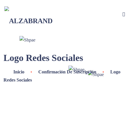
Logo Redes Sociales
Inicio
•
Confirmación De Suscripción
•
Logo
Redes Sociales