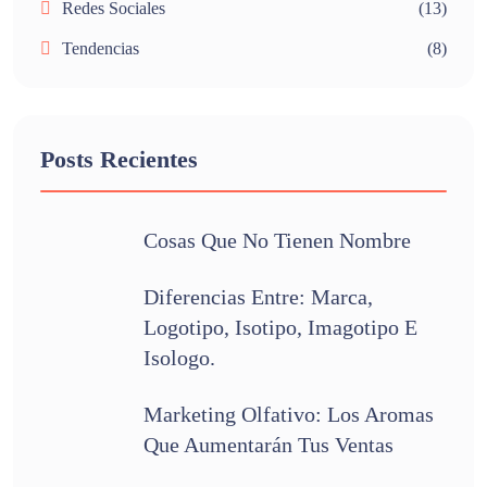
Redes Sociales
(13)
Tendencias
(8)
Posts Recientes
Cosas Que No Tienen Nombre
Diferencias Entre: Marca,
Logotipo, Isotipo, Imagotipo E
Isologo.
Marketing Olfativo: Los Aromas
Que Aumentarán Tus Ventas