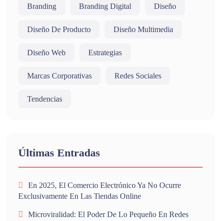
Branding
Branding Digital
Diseño
Diseño De Producto
Diseño Multimedia
Diseño Web
Estrategias
Marcas Corporativas
Redes Sociales
Tendencias
Últimas Entradas
En 2025, El Comercio Electrónico Ya No Ocurre
Exclusivamente En Las Tiendas Online
Microviralidad: El Poder De Lo Pequeño En Redes