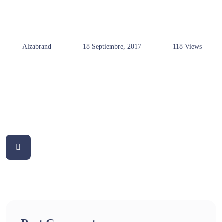
Alzabrand
18 Septiembre, 2017
118 Views