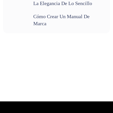
La Elegancia De Lo Sencillo
Cómo Crear Un Manual De
Marca