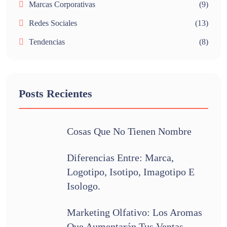
Marcas Corporativas
(9)
Redes Sociales
(13)
Tendencias
(8)
Posts Recientes
Cosas Que No Tienen Nombre
Diferencias Entre: Marca,
Logotipo, Isotipo, Imagotipo E
Isologo.
Marketing Olfativo: Los Aromas
Que Aumentarán Tus Ventas