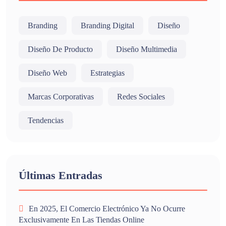
Branding
Branding Digital
Diseño
Diseño De Producto
Diseño Multimedia
Diseño Web
Estrategias
Marcas Corporativas
Redes Sociales
Tendencias
Últimas Entradas
En 2025, El Comercio Electrónico Ya No Ocurre
Exclusivamente En Las Tiendas Online