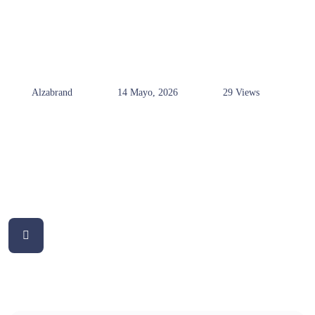
Alzabrand
14 Mayo, 2026
29 Views