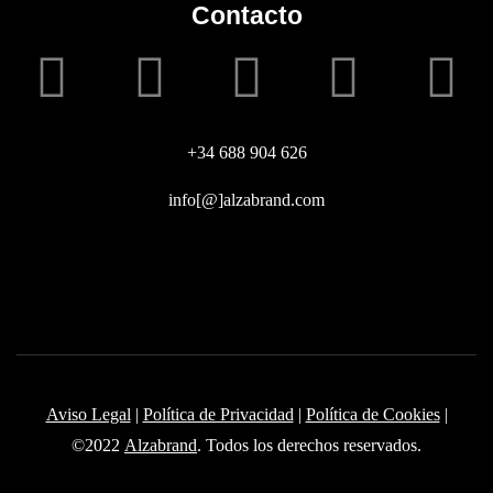
Contacto
+34 688 904 626
info[@]alzabrand.com
Aviso Legal
|
Política de Privacidad
|
Política de Cookies
|
©2022
Alzabrand
. Todos los derechos reservados.