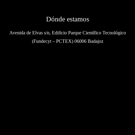
Dónde estamos
Avenida de Elvas s/n, Edificio Parque Científico Tecnológico
(Fundecyt – PCTEX) 06006 Badajoz