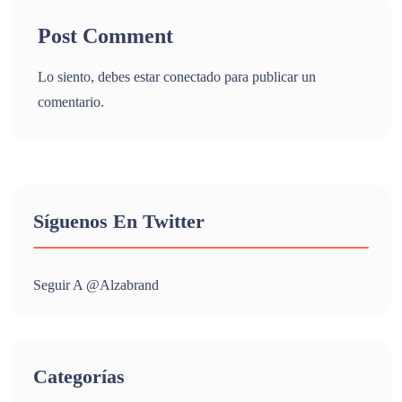
Post Comment
Lo siento, debes estar
conectado
para publicar un
comentario.
Síguenos En Twitter
Seguir A @alzabrand
Categorías