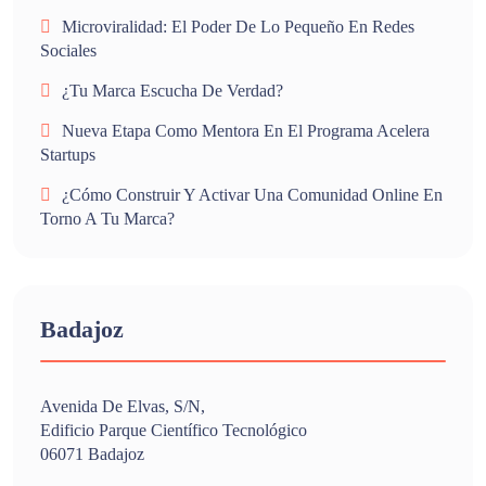
Microviralidad: El Poder De Lo Pequeño En Redes
Sociales
¿Tu Marca Escucha De Verdad?
Nueva Etapa Como Mentora En El Programa Acelera
Startups
¿Cómo Construir Y Activar Una Comunidad Online En
Torno A Tu Marca?
Badajoz
Avenida De Elvas, S/n,
Edificio Parque Científico Tecnológico
06071 Badajoz