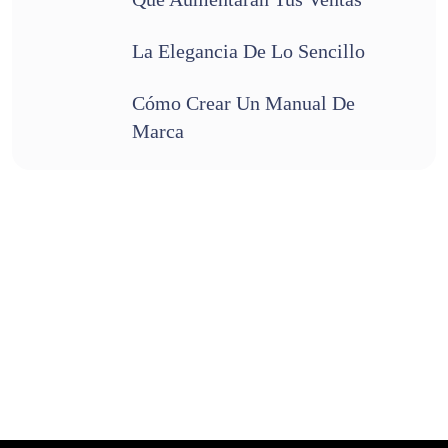
La Elegancia De Lo Sencillo
Cómo Crear Un Manual De
Marca