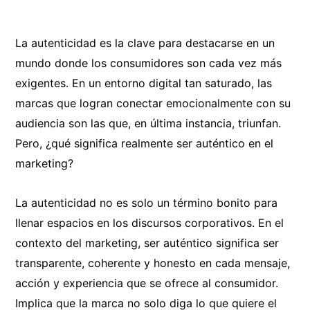
La autenticidad es la clave para destacarse en un
mundo donde los consumidores son cada vez más
exigentes. En un entorno digital tan saturado, las
marcas que logran conectar emocionalmente con su
audiencia son las que, en última instancia, triunfan.
Pero, ¿qué significa realmente ser auténtico en el
marketing?
La autenticidad no es solo un término bonito para
llenar espacios en los discursos corporativos. En el
contexto del marketing, ser auténtico significa ser
transparente, coherente y honesto en cada mensaje,
acción y experiencia que se ofrece al consumidor.
Implica que la marca no solo diga lo que quiere el