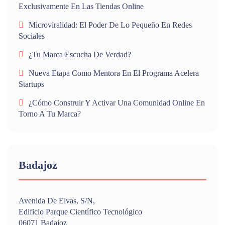
Exclusivamente En Las Tiendas Online
Microviralidad: El Poder De Lo Pequeño En Redes
Sociales
¿Tu Marca Escucha De Verdad?
Nueva Etapa Como Mentora En El Programa Acelera
Startups
¿Cómo Construir Y Activar Una Comunidad Online En
Torno A Tu Marca?
Badajoz
Avenida De Elvas, S/n,
Edificio Parque Científico Tecnológico
06071 Badajoz