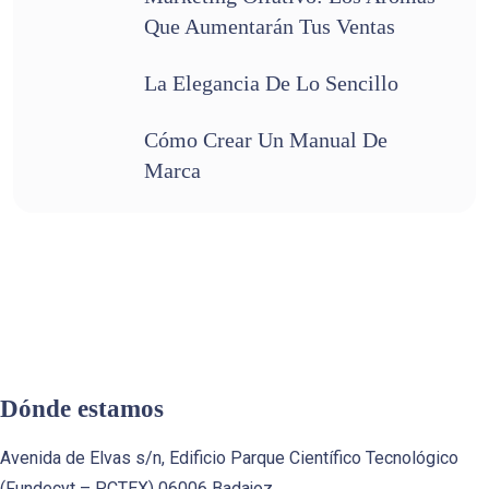
Que Aumentarán Tus Ventas
La Elegancia De Lo Sencillo
Cómo Crear Un Manual De
Marca
Dónde estamos
Avenida de Elvas s/n, Edificio Parque Científico Tecnológico
(Fundecyt – PCTEX) 06006 Badajoz