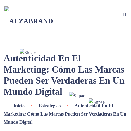
Autenticidad En El
Marketing: Cómo Las Marcas
Pueden Ser Verdaderas En Un
Mundo Digital
Inicio
•
Estrategias
•
Autenticidad En El
Marketing: Cómo Las Marcas Pueden Ser Verdaderas En Un
Mundo Digital