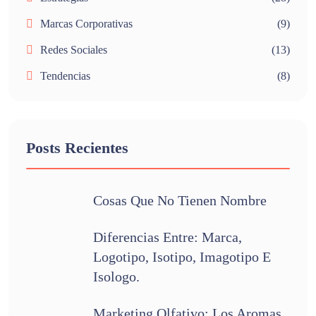
Marcas Corporativas
(9)
Redes Sociales
(13)
Tendencias
(8)
Posts Recientes
Cosas Que No Tienen Nombre
Diferencias Entre: Marca,
Logotipo, Isotipo, Imagotipo E
Isologo.
Marketing Olfativo: Los Aromas