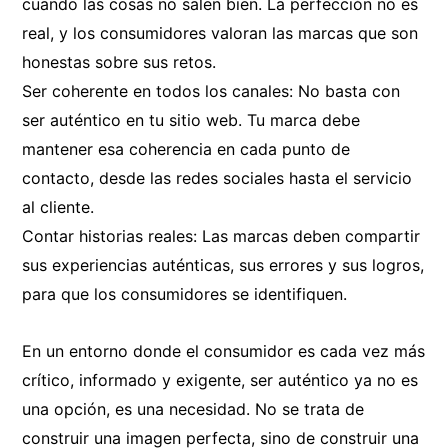
cuando las cosas no salen bien. La perfección no es
real, y los consumidores valoran las marcas que son
honestas sobre sus retos.
Ser coherente en todos los canales: No basta con
ser auténtico en tu sitio web. Tu marca debe
mantener esa coherencia en cada punto de
contacto, desde las redes sociales hasta el servicio
al cliente.
Contar historias reales: Las marcas deben compartir
sus experiencias auténticas, sus errores y sus logros,
para que los consumidores se identifiquen.
En un entorno donde el consumidor es cada vez más
crítico, informado y exigente, ser auténtico ya no es
una opción, es una necesidad. No se trata de
construir una imagen perfecta, sino de construir una