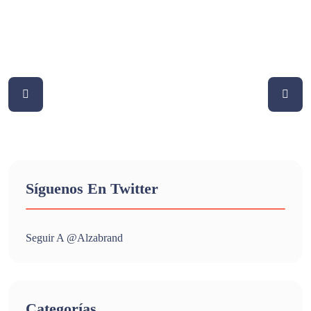
Síguenos En Twitter
Seguir A @alzabrand
Categorías