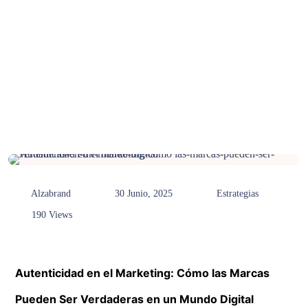
Alzabrand
30 Junio, 2025
Estrategias
190 Views
Autenticidad en el Marketing: Cómo las Marcas
Pueden Ser Verdaderas en un Mundo Digital