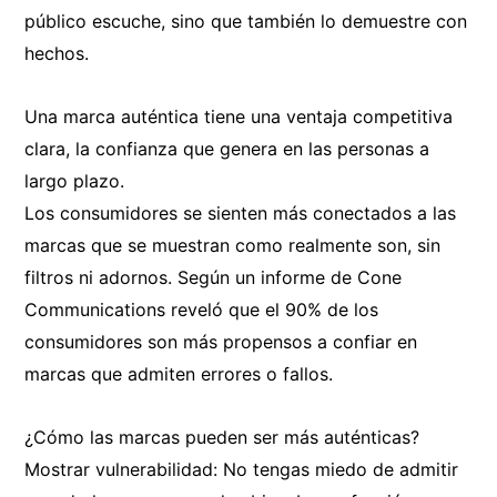
público escuche, sino que también lo demuestre con
hechos.
Una marca auténtica tiene una ventaja competitiva
clara, la confianza que genera en las personas a
largo plazo.
Los consumidores se sienten más conectados a las
marcas que se muestran como realmente son, sin
filtros ni adornos. Según un informe de Cone
Communications reveló que el 90% de los
consumidores son más propensos a confiar en
marcas que admiten errores o fallos.
¿Cómo las marcas pueden ser más auténticas?
Mostrar vulnerabilidad: No tengas miedo de admitir