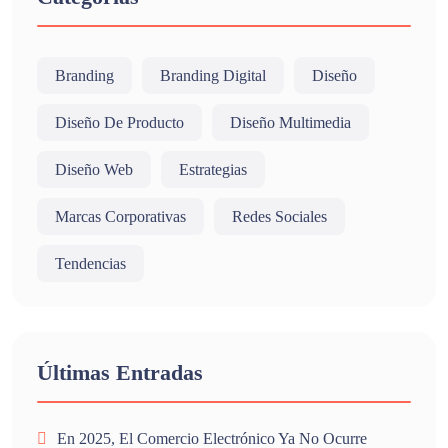
Branding
Branding Digital
Diseño
Diseño De Producto
Diseño Multimedia
Diseño Web
Estrategias
Marcas Corporativas
Redes Sociales
Tendencias
Últimas Entradas
En 2025, El Comercio Electrónico Ya No Ocurre