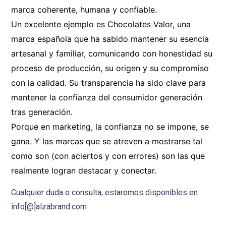
marca coherente, humana y confiable.
Un excelente ejemplo es Chocolates Valor, una
marca española que ha sabido mantener su esencia
artesanal y familiar, comunicando con honestidad su
proceso de producción, su origen y su compromiso
con la calidad. Su transparencia ha sido clave para
mantener la confianza del consumidor generación
tras generación.
Porque en marketing, la confianza no se impone, se
gana. Y las marcas que se atreven a mostrarse tal
como son (con aciertos y con errores) son las que
realmente logran destacar y conectar.
Cualquier duda o consulta, estaremos disponibles en
info[@]alzabrand.com