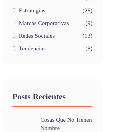
Estrategias
(28)
Marcas Corporativas
(9)
Redes Sociales
(13)
Tendencias
(8)
Posts Recientes
Cosas Que No Tienen
Nombre