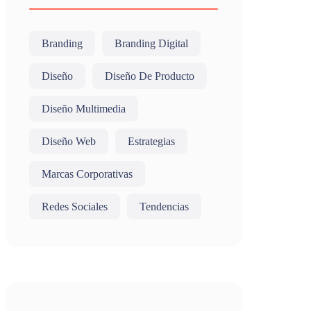
Branding
Branding Digital
Diseño
Diseño De Producto
Diseño Multimedia
Diseño Web
Estrategias
Marcas Corporativas
Redes Sociales
Tendencias