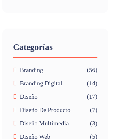
Categorías
Branding
(56)
Branding Digital
(14)
Diseño
(17)
Diseño De Producto
(7)
Diseño Multimedia
(3)
Diseño Web
(5)