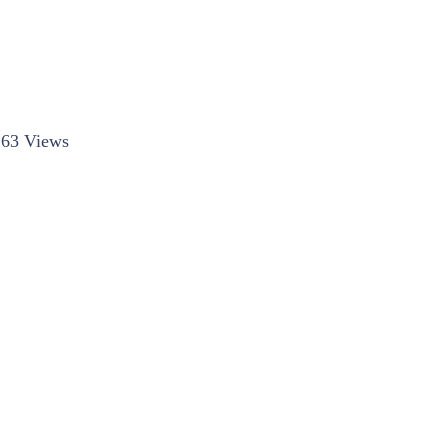
63 Views