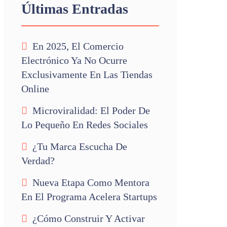
Últimas Entradas
En 2025, El Comercio
Electrónico Ya No Ocurre
Exclusivamente En Las Tiendas
Online
Microviralidad: El Poder De
Lo Pequeño En Redes Sociales
¿Tu Marca Escucha De
Verdad?
Nueva Etapa Como Mentora
En El Programa Acelera Startups
¿Cómo Construir Y Activar