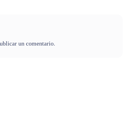
ublicar un comentario.