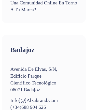
Una Comunidad Online En Torno
A Tu Marca?
Badajoz
Avenida De Elvas, S/n,
Edificio Parque
Científico Tecnológico
06071 Badajoz
Info[@]alzabrand.com
(+34)688 904 626