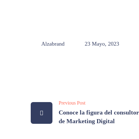
Alzabrand
23 Mayo, 2023
Previous Post
Conoce la figura del consultor
de Marketing Digital