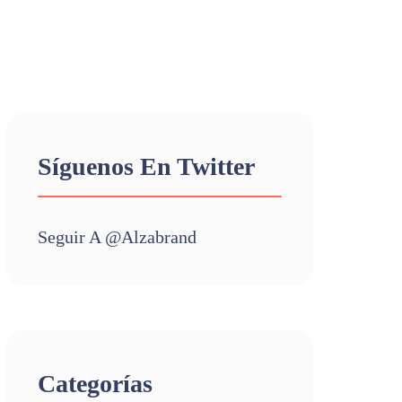
Síguenos En Twitter
Seguir A @alzabrand
Categorías