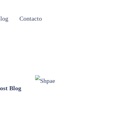
log
Contacto
ost Blog