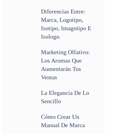
Diferencias Entre:
Marca, Logotipo,
Isotipo, Imagotipo E
Isologo.
Marketing Olfativo:
Los Aromas Que
Aumentarán Tus
Ventas
La Elegancia De Lo
Sencillo
Cómo Crear Un
Manual De Marca