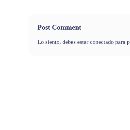
Post Comment
Lo siento, debes estar
conectado
para p