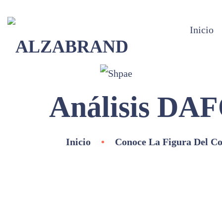
Inicio
Análisis DAF
Inicio
•
Conoce La Figura Del Co