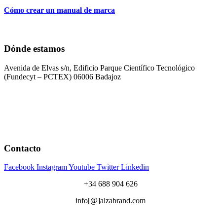
Cómo crear un manual de marca
Dónde estamos
Avenida de Elvas s/n, Edificio Parque Científico Tecnológico
(Fundecyt – PCTEX) 06006 Badajoz
Contacto
Facebook
Instagram
Youtube
Twitter
Linkedin
+34 688 904 626
info[@]alzabrand.com