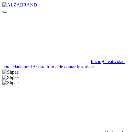
Inicio
•
Creatividad
potenciada por IA: otra forma de contar historias
•