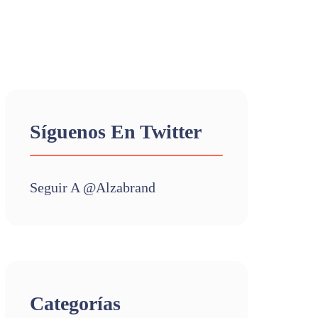
Síguenos En Twitter
Seguir A @alzabrand
Categorías