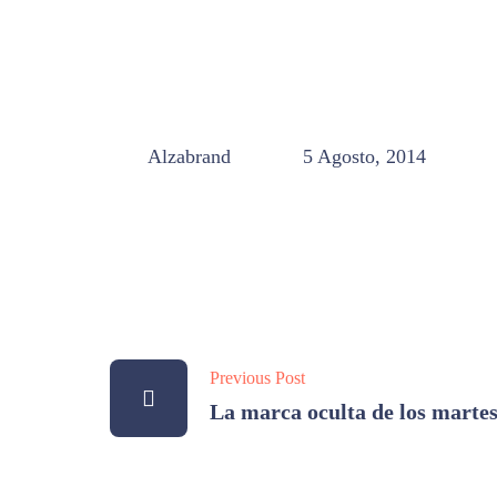
Alzabrand
5 Agosto, 2014
Previous Post
La marca oculta de los marte