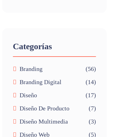
Categorías
Branding
(56)
Branding Digital
(14)
Diseño
(17)
Diseño De Producto
(7)
Diseño Multimedia
(3)
Diseño Web
(5)