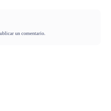
ublicar un comentario.