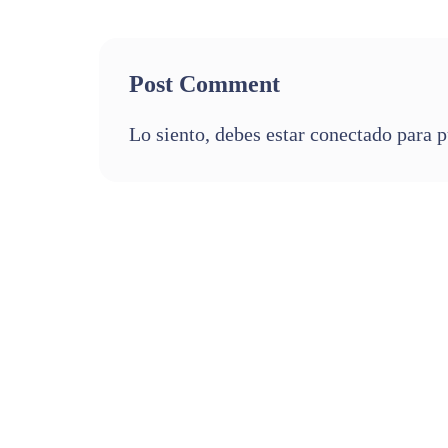
Post Comment
Lo siento, debes estar
conectado
para p