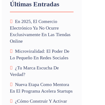
Últimas Entradas
En 2025, El Comercio
Electrónico Ya No Ocurre
Exclusivamente En Las Tiendas
Online
Microviralidad: El Poder De
Lo Pequeño En Redes Sociales
¿Tu Marca Escucha De
Verdad?
Nueva Etapa Como Mentora
En El Programa Acelera Startups
¿Cómo Construir Y Activar