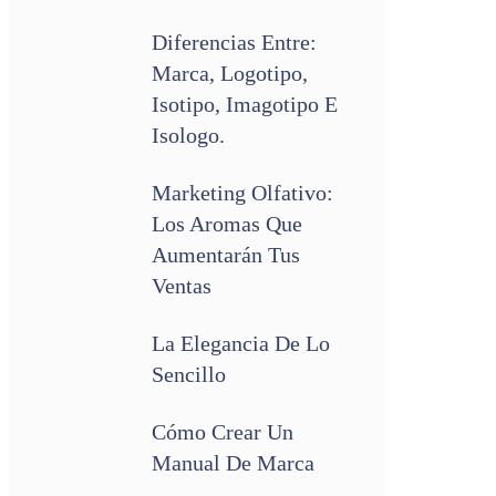
Diferencias Entre:
Marca, Logotipo,
Isotipo, Imagotipo E
Isologo.
Marketing Olfativo:
Los Aromas Que
Aumentarán Tus
Ventas
La Elegancia De Lo
Sencillo
Cómo Crear Un
Manual De Marca