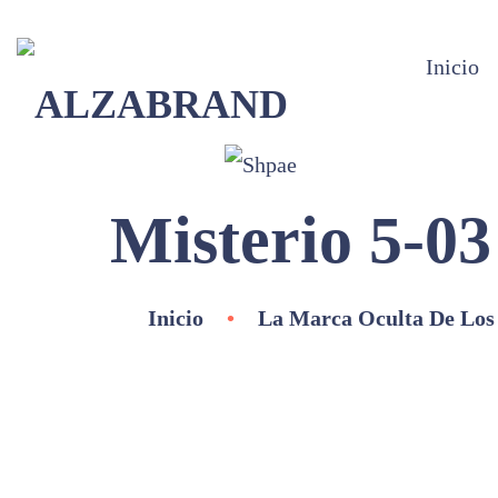
Inicio
Misterio 5-03
Inicio
•
La Marca Oculta De Los