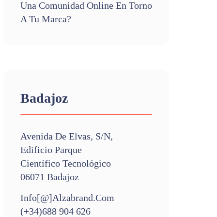
Una Comunidad Online En Torno
A Tu Marca?
Badajoz
Avenida De Elvas, S/n,
Edificio Parque
Científico Tecnológico
06071 Badajoz
Info[@]alzabrand.com
(+34)688 904 626