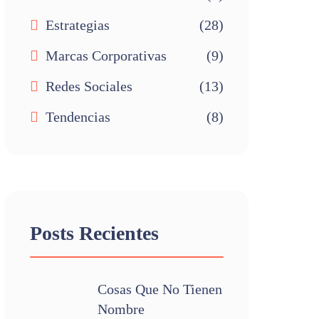
Estrategias
(28)
Marcas Corporativas
(9)
Redes Sociales
(13)
Tendencias
(8)
Posts Recientes
Cosas Que No Tienen
Nombre