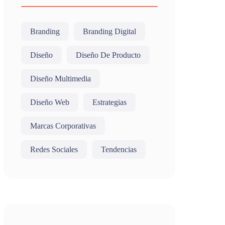
Branding
Branding Digital
Diseño
Diseño De Producto
Diseño Multimedia
Diseño Web
Estrategias
Marcas Corporativas
Redes Sociales
Tendencias