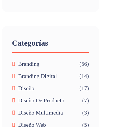
Categorías
Branding
(56)
Branding Digital
(14)
Diseño
(17)
Diseño De Producto
(7)
Diseño Multimedia
(3)
Diseño Web
(5)