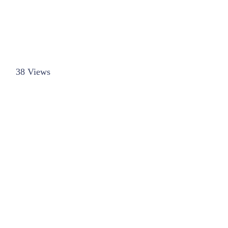
38 Views