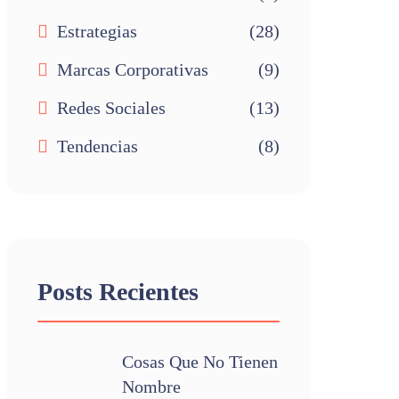
Estrategias
(28)
Marcas Corporativas
(9)
Redes Sociales
(13)
Tendencias
(8)
Posts Recientes
Cosas Que No Tienen
Nombre