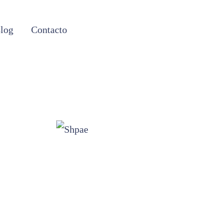
log
Contacto