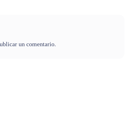
ublicar un comentario.