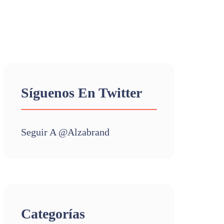
Síguenos En Twitter
Seguir A @alzabrand
Categorías