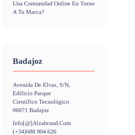
Una Comunidad Online En Torno
A Tu Marca?
Badajoz
Avenida De Elvas, S/n,
Edificio Parque
Científico Tecnológico
06071 Badajoz
Info[@]alzabrand.com
(+34)688 904 626