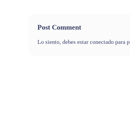
Post Comment
Lo siento, debes estar
conectado
para p