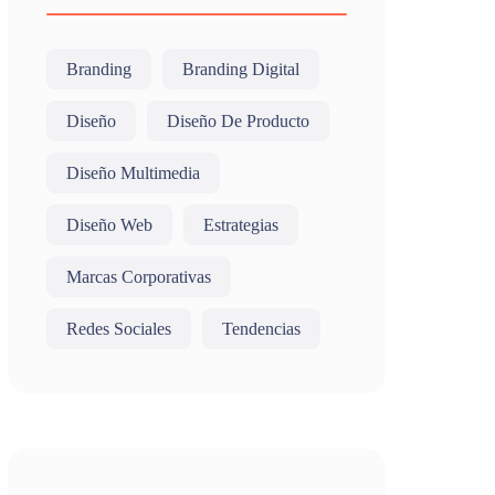
Branding
Branding Digital
Diseño
Diseño De Producto
Diseño Multimedia
Diseño Web
Estrategias
Marcas Corporativas
Redes Sociales
Tendencias