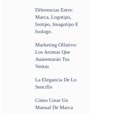
Diferencias Entre:
Marca, Logotipo,
Isotipo, Imagotipo E
Isologo.
Marketing Olfativo:
Los Aromas Que
Aumentarán Tus
Ventas
La Elegancia De Lo
Sencillo
Cómo Crear Un
Manual De Marca