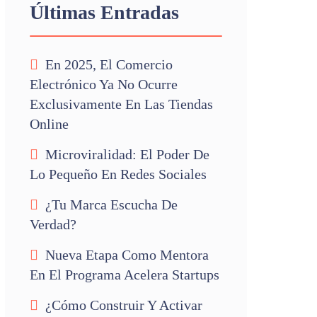
Últimas Entradas
En 2025, El Comercio
Electrónico Ya No Ocurre
Exclusivamente En Las Tiendas
Online
Microviralidad: El Poder De
Lo Pequeño En Redes Sociales
¿Tu Marca Escucha De
Verdad?
Nueva Etapa Como Mentora
En El Programa Acelera Startups
¿Cómo Construir Y Activar