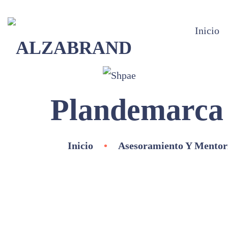
Inicio
Plandemarca
Inicio
•
Asesoramiento Y Mentor