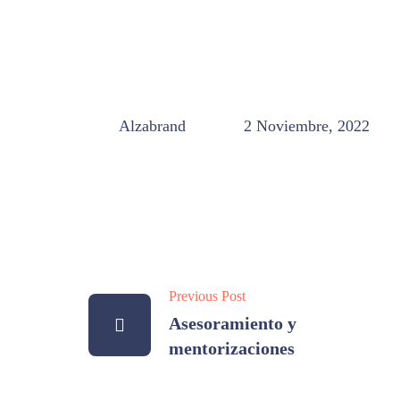
Alzabrand
2 Noviembre, 2022
Previous Post
Asesoramiento y
mentorizaciones