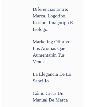
Diferencias Entre:
Marca, Logotipo,
Isotipo, Imagotipo E
Isologo.
Marketing Olfativo:
Los Aromas Que
Aumentarán Tus
Ventas
La Elegancia De Lo
Sencillo
Cómo Crear Un
Manual De Marca