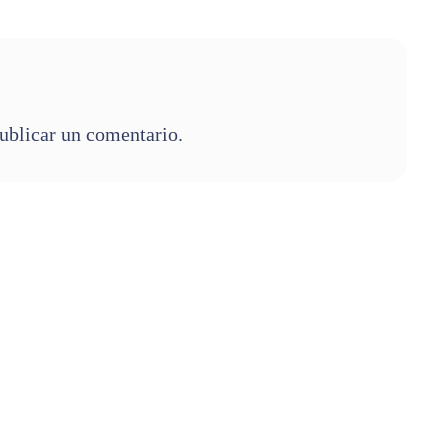
ublicar un comentario.