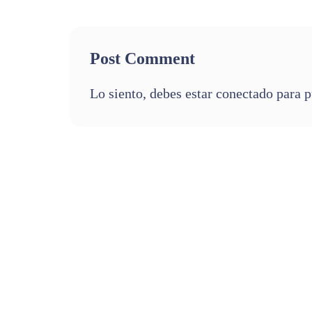
Post Comment
Lo siento, debes estar
conectado
para p