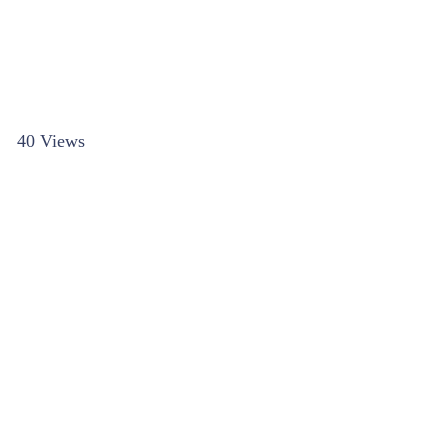
40 Views