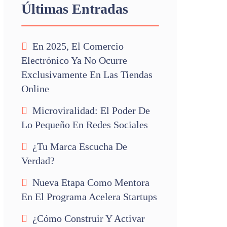
Últimas Entradas
En 2025, El Comercio
Electrónico Ya No Ocurre
Exclusivamente En Las Tiendas
Online
Microviralidad: El Poder De
Lo Pequeño En Redes Sociales
¿Tu Marca Escucha De
Verdad?
Nueva Etapa Como Mentora
En El Programa Acelera Startups
¿Cómo Construir Y Activar