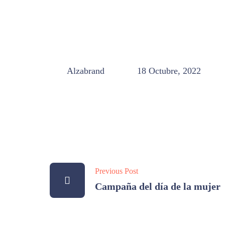
Alzabrand
18 Octubre, 2022
Previous Post
Campaña del día de la mujer