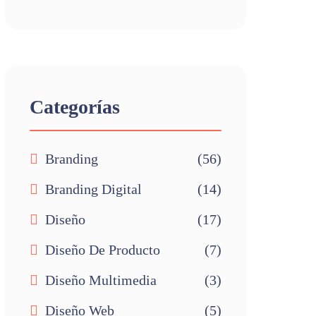
Categorías
Branding
(56)
Branding Digital
(14)
Diseño
(17)
Diseño De Producto
(7)
Diseño Multimedia
(3)
Diseño Web
(5)