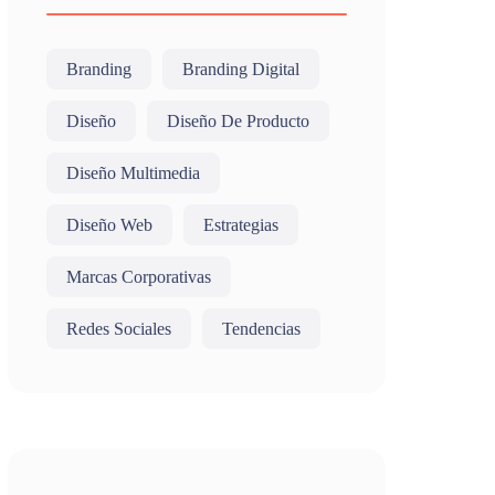
Branding
Branding Digital
Diseño
Diseño De Producto
Diseño Multimedia
Diseño Web
Estrategias
Marcas Corporativas
Redes Sociales
Tendencias