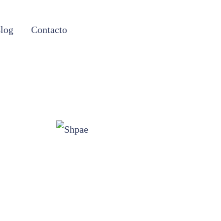
log
Contacto