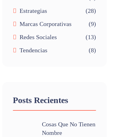
Estrategias
(28)
Marcas Corporativas
(9)
Redes Sociales
(13)
Tendencias
(8)
Posts Recientes
Cosas Que No Tienen
Nombre