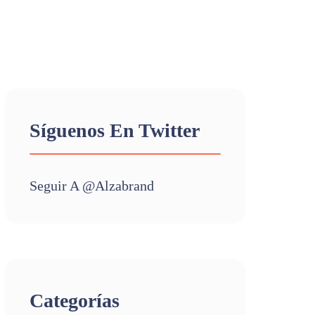
Síguenos En Twitter
Seguir A @alzabrand
Categorías