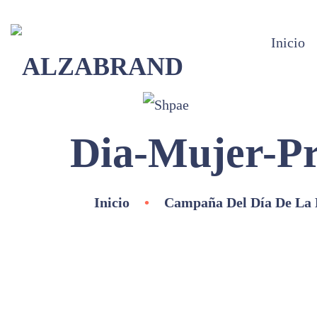
Inicio
Dia-Mujer-Pr
Inicio
•
Campaña Del Día De La