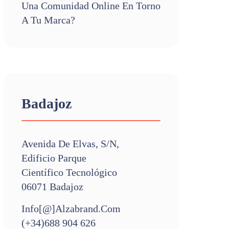
Una Comunidad Online En Torno
A Tu Marca?
Badajoz
Avenida De Elvas, S/n,
Edificio Parque
Científico Tecnológico
06071 Badajoz
Info[@]alzabrand.com
(+34)688 904 626