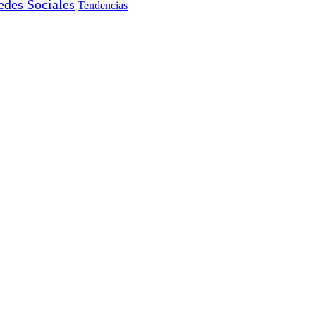
edes Sociales
Tendencias