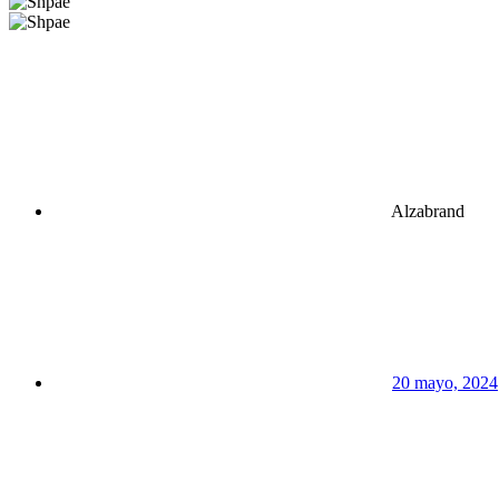
Alzabrand
20 mayo, 2024