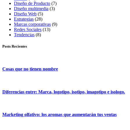
Diseño de Producto
(7)
Diseño multimedia
(3)
Diseño Web
(5)
Estrategias
(28)
Marcas corporativas
(9)
Redes Sociales
(13)
Tendencias
(8)
Posts Recientes
Cosas que no tienen nombre
Diferencias entre: Marca, logotipo, isotipo, imagotipo e isologo.
Marketing olfativo: los aromas que aumentarán tus ventas