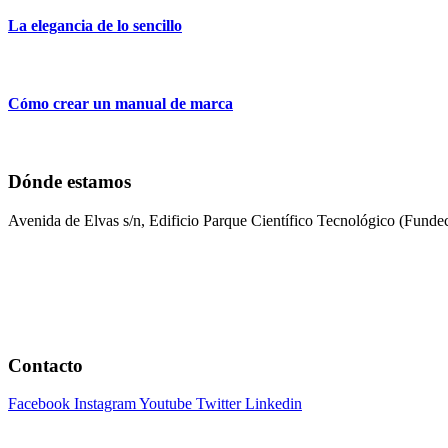
La elegancia de lo sencillo
Cómo crear un manual de marca
Dónde estamos
Avenida de Elvas s/n, Edificio Parque Científico Tecnológico (Fun
Contacto
Facebook
Instagram
Youtube
Twitter
Linkedin