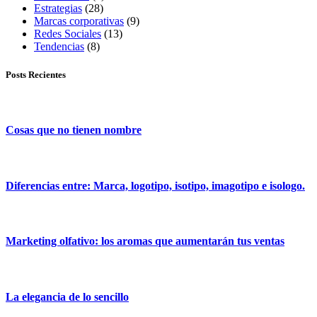
Estrategias
(28)
Marcas corporativas
(9)
Redes Sociales
(13)
Tendencias
(8)
Posts Recientes
Cosas que no tienen nombre
Diferencias entre: Marca, logotipo, isotipo, imagotipo e isologo.
Marketing olfativo: los aromas que aumentarán tus ventas
La elegancia de lo sencillo