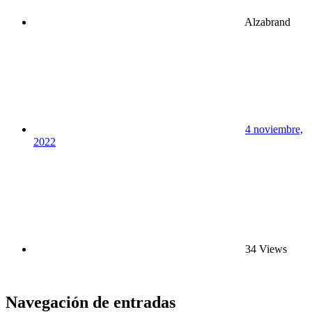
Alzabrand
4 noviembre,
2022
34 Views
Navegación de entradas