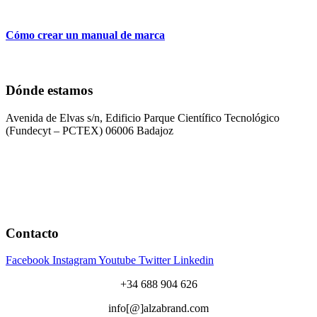
Cómo crear un manual de marca
Dónde estamos
Avenida de Elvas s/n, Edificio Parque Científico Tecnológico
(Fundecyt – PCTEX) 06006 Badajoz
Contacto
Facebook
Instagram
Youtube
Twitter
Linkedin
+34 688 904 626
info[@]alzabrand.com