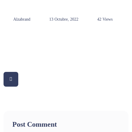
Alzabrand
13 Octubre, 2022
42 Views
Post Comment