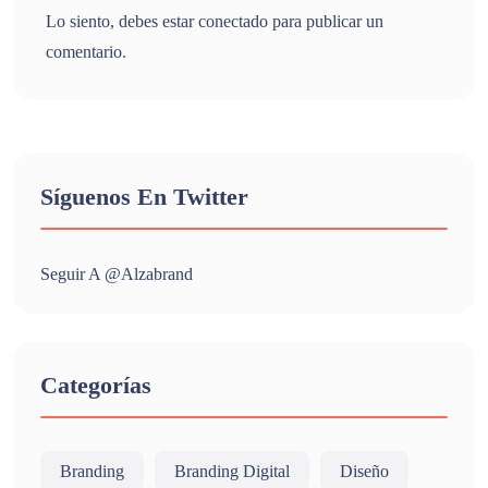
Lo siento, debes estar
conectado
para publicar un
comentario.
Síguenos En Twitter
Seguir A @alzabrand
Categorías
Branding
Branding Digital
Diseño