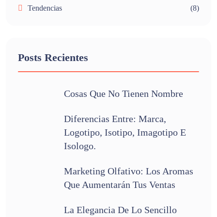
Tendencias
(8)
Posts Recientes
Cosas Que No Tienen Nombre
Diferencias Entre: Marca,
Logotipo, Isotipo, Imagotipo E
Isologo.
Marketing Olfativo: Los Aromas
Que Aumentarán Tus Ventas
La Elegancia De Lo Sencillo