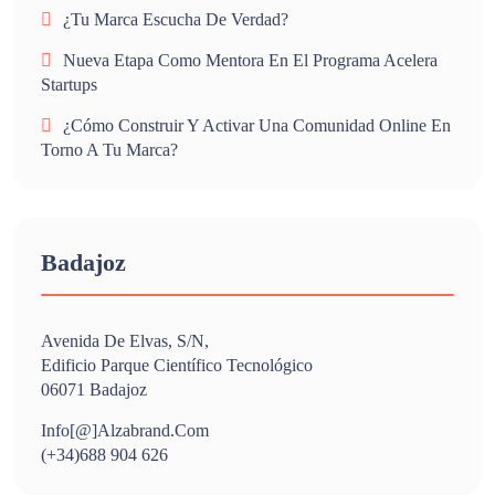
¿Tu Marca Escucha De Verdad?
Nueva Etapa Como Mentora En El Programa Acelera
Startups
¿Cómo Construir Y Activar Una Comunidad Online En
Torno A Tu Marca?
Badajoz
Avenida De Elvas, S/n,
Edificio Parque Científico Tecnológico
06071 Badajoz
Info[@]alzabrand.com
(+34)688 904 626