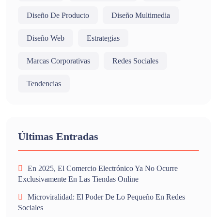
Diseño De Producto
Diseño Multimedia
Diseño Web
Estrategias
Marcas Corporativas
Redes Sociales
Tendencias
Últimas Entradas
En 2025, El Comercio Electrónico Ya No Ocurre
Exclusivamente En Las Tiendas Online
Microviralidad: El Poder De Lo Pequeño En Redes
Sociales