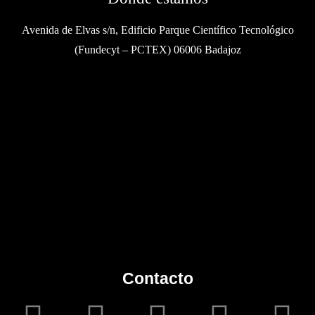
Avenida de Elvas s/n, Edificio Parque Científico Tecnológico
(Fundecyt – PCTEX) 06006 Badajoz
Contacto