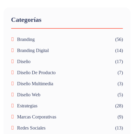
Categorías
Branding
(56)
Branding Digital
(14)
Diseño
(17)
Diseño De Producto
(7)
Diseño Multimedia
(3)
Diseño Web
(5)
Estrategias
(28)
Marcas Corporativas
(9)
Redes Sociales
(13)