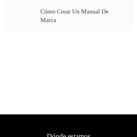
Cómo Crear Un Manual De
Marca
Dónde estamos