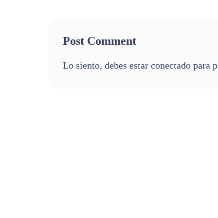
Post Comment
Lo siento, debes estar
conectado
para p