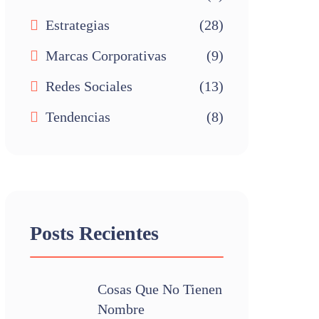
Estrategias
(28)
Marcas Corporativas
(9)
Redes Sociales
(13)
Tendencias
(8)
Posts Recientes
Cosas Que No Tienen
Nombre