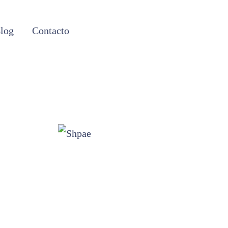
log
Contacto