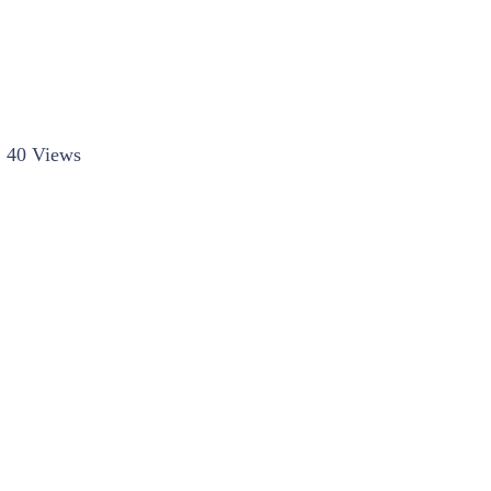
40 Views