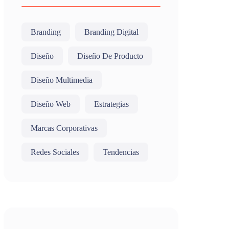
Branding
Branding Digital
Diseño
Diseño De Producto
Diseño Multimedia
Diseño Web
Estrategias
Marcas Corporativas
Redes Sociales
Tendencias