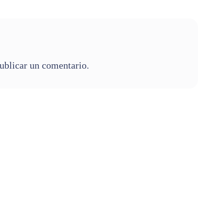
ublicar un comentario.