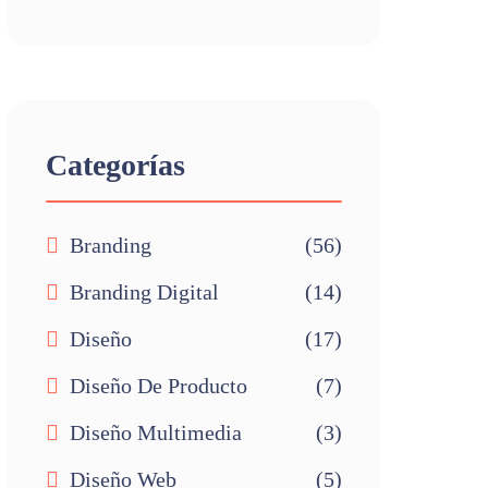
Categorías
Branding
(56)
Branding Digital
(14)
Diseño
(17)
Diseño De Producto
(7)
Diseño Multimedia
(3)
Diseño Web
(5)