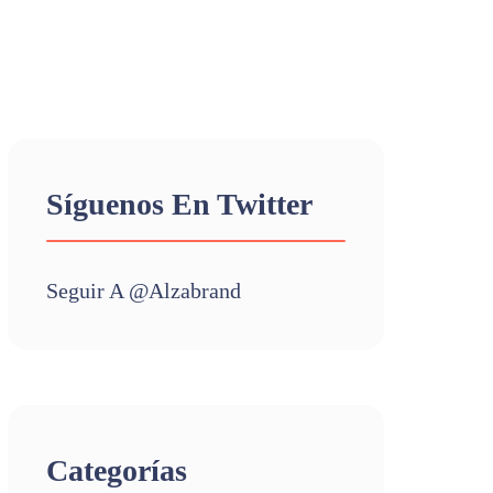
Síguenos En Twitter
Seguir A @alzabrand
Categorías