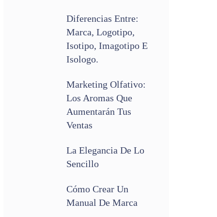
Diferencias Entre:
Marca, Logotipo,
Isotipo, Imagotipo E
Isologo.
Marketing Olfativo:
Los Aromas Que
Aumentarán Tus
Ventas
La Elegancia De Lo
Sencillo
Cómo Crear Un
Manual De Marca