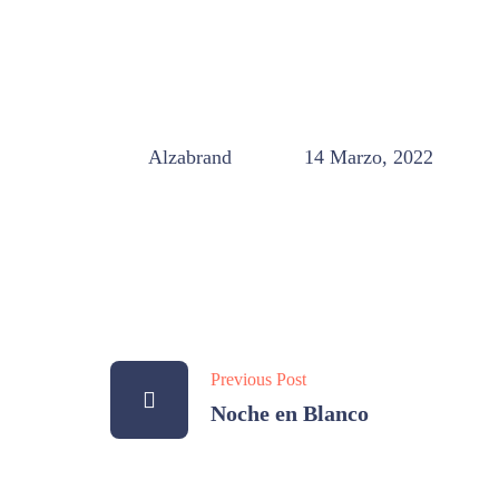
Alzabrand
14 Marzo, 2022
Previous Post
Noche en Blanco