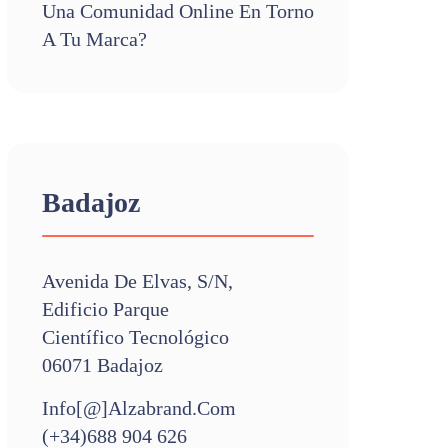
Una Comunidad Online En Torno
A Tu Marca?
Badajoz
Avenida De Elvas, S/n,
Edificio Parque
Científico Tecnológico
06071 Badajoz
Info[@]alzabrand.com
(+34)688 904 626