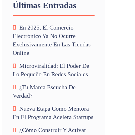
Últimas Entradas
En 2025, El Comercio
Electrónico Ya No Ocurre
Exclusivamente En Las Tiendas
Online
Microviralidad: El Poder De
Lo Pequeño En Redes Sociales
¿Tu Marca Escucha De
Verdad?
Nueva Etapa Como Mentora
En El Programa Acelera Startups
¿Cómo Construir Y Activar