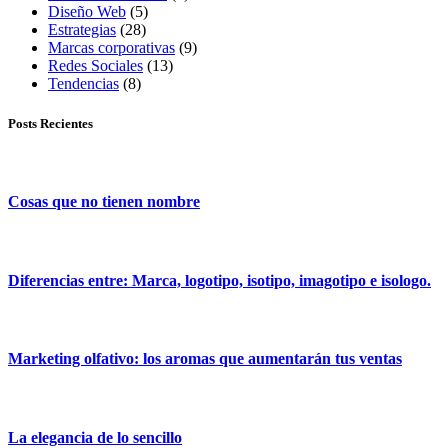
Diseño Web
(5)
Estrategias
(28)
Marcas corporativas
(9)
Redes Sociales
(13)
Tendencias
(8)
Posts Recientes
Cosas que no tienen nombre
Diferencias entre: Marca, logotipo, isotipo, imagotipo e isologo.
Marketing olfativo: los aromas que aumentarán tus ventas
La elegancia de lo sencillo