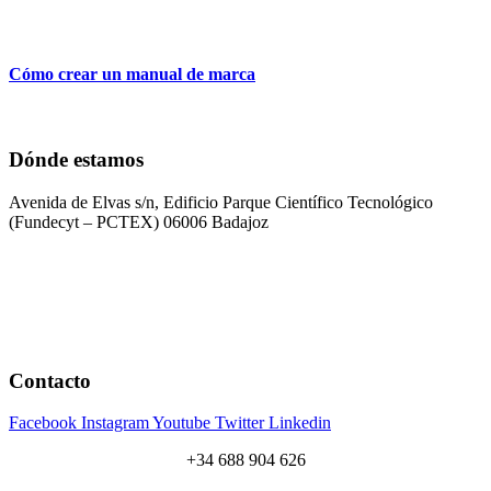
Cómo crear un manual de marca
Dónde estamos
Avenida de Elvas s/n, Edificio Parque Científico Tecnológico
(Fundecyt – PCTEX) 06006 Badajoz
Contacto
Facebook
Instagram
Youtube
Twitter
Linkedin
+34 688 904 626