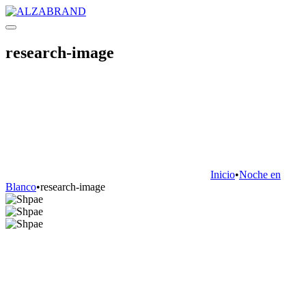
research-image
Inicio
•
Noche en
Blanco
•
research-image