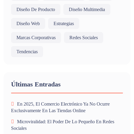
Diseño De Producto
Diseño Multimedia
Diseño Web
Estrategias
Marcas Corporativas
Redes Sociales
Tendencias
Últimas Entradas
En 2025, El Comercio Electrónico Ya No Ocurre
Exclusivamente En Las Tiendas Online
Microviralidad: El Poder De Lo Pequeño En Redes
Sociales