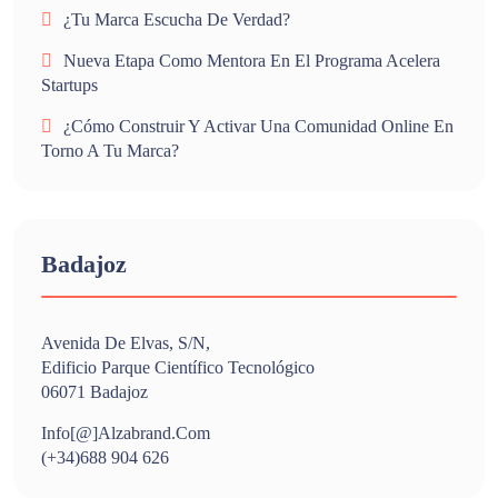
¿Tu Marca Escucha De Verdad?
Nueva Etapa Como Mentora En El Programa Acelera
Startups
¿Cómo Construir Y Activar Una Comunidad Online En
Torno A Tu Marca?
Badajoz
Avenida De Elvas, S/n,
Edificio Parque Científico Tecnológico
06071 Badajoz
Info[@]alzabrand.com
(+34)688 904 626