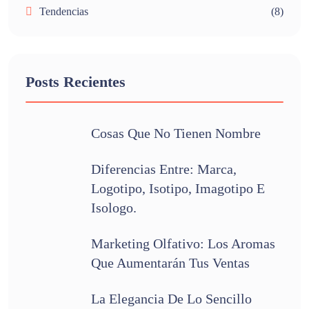
Tendencias
(8)
Posts Recientes
Cosas Que No Tienen Nombre
Diferencias Entre: Marca,
Logotipo, Isotipo, Imagotipo E
Isologo.
Marketing Olfativo: Los Aromas
Que Aumentarán Tus Ventas
La Elegancia De Lo Sencillo