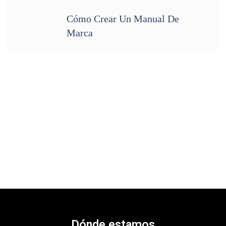
Cómo Crear Un Manual De
Marca
Dónde estamos