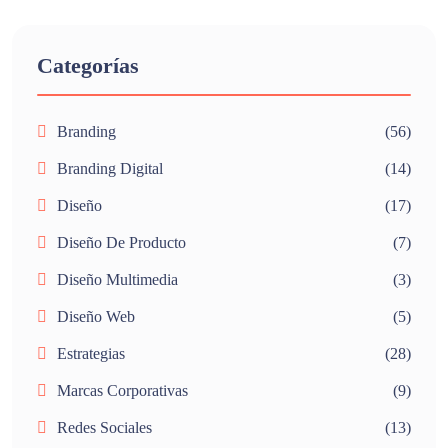
Categorías
Branding
(56)
Branding Digital
(14)
Diseño
(17)
Diseño De Producto
(7)
Diseño Multimedia
(3)
Diseño Web
(5)
Estrategias
(28)
Marcas Corporativas
(9)
Redes Sociales
(13)