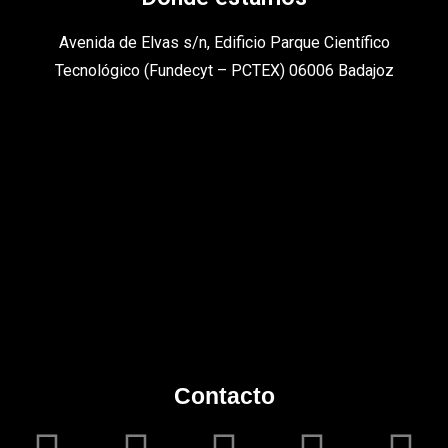
Avenida de Elvas s/n, Edificio Parque Científico
Tecnológico (Fundecyt – PCTEX) 06006 Badajoz
Contacto