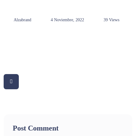
Alzabrand
4 Noviembre, 2022
39 Views
Post Comment