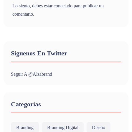
Lo siento, debes estar
conectado
para publicar un
comentario.
Síguenos En Twitter
Seguir A @alzabrand
Categorías
Branding
Branding Digital
Diseño