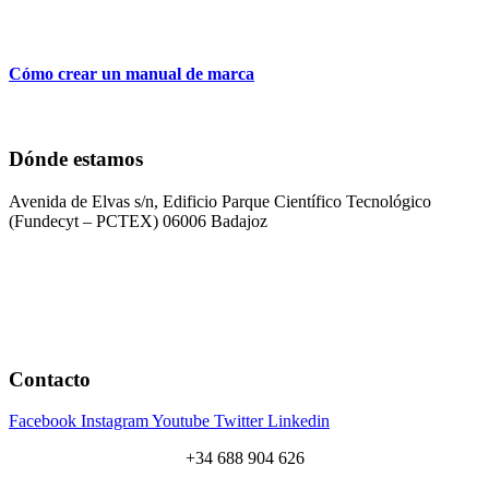
Cómo crear un manual de marca
Dónde estamos
Avenida de Elvas s/n, Edificio Parque Científico Tecnológico
(Fundecyt – PCTEX) 06006 Badajoz
Contacto
Facebook
Instagram
Youtube
Twitter
Linkedin
+34 688 904 626