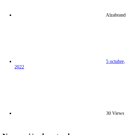
Alzabrand
5 octubre,
2022
30 Views