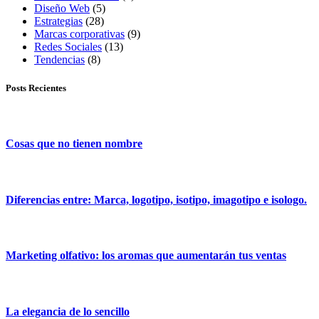
Diseño Web
(5)
Estrategias
(28)
Marcas corporativas
(9)
Redes Sociales
(13)
Tendencias
(8)
Posts Recientes
Cosas que no tienen nombre
Diferencias entre: Marca, logotipo, isotipo, imagotipo e isologo.
Marketing olfativo: los aromas que aumentarán tus ventas
La elegancia de lo sencillo