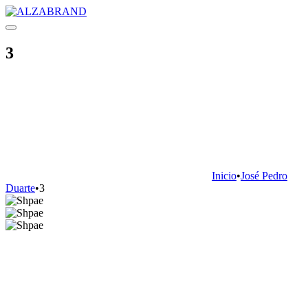
3
Inicio
•
José Pedro
Duarte
•
3