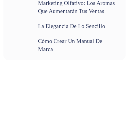
Marketing Olfativo: Los Aromas
Que Aumentarán Tus Ventas
La Elegancia De Lo Sencillo
Cómo Crear Un Manual De
Marca