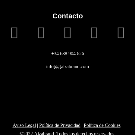
Contacto
+34 688 904 626
info[@]alzabrand.com
Aviso Legal
|
Política de Privacidad
|
Política de Cookies
|
©2022
Alzabrand
. Todos los derechos reservados.