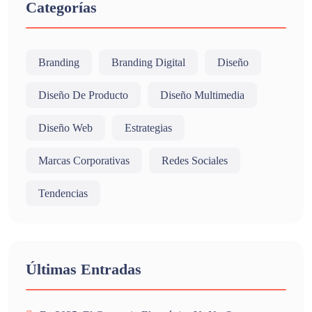
Categorías
Branding
Branding Digital
Diseño
Diseño De Producto
Diseño Multimedia
Diseño Web
Estrategias
Marcas Corporativas
Redes Sociales
Tendencias
Últimas Entradas