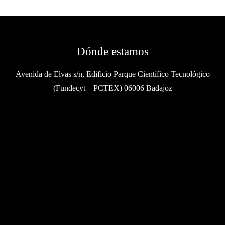
Dónde estamos
Avenida de Elvas s/n, Edificio Parque Científico Tecnológico
(Fundecyt – PCTEX) 06006 Badajoz