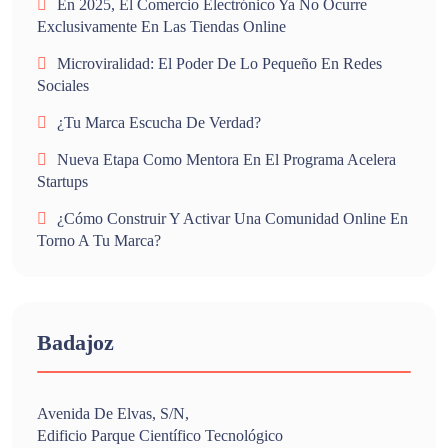
En 2025, El Comercio Electrónico Ya No Ocurre
Exclusivamente En Las Tiendas Online
Microviralidad: El Poder De Lo Pequeño En Redes
Sociales
¿Tu Marca Escucha De Verdad?
Nueva Etapa Como Mentora En El Programa Acelera
Startups
¿Cómo Construir Y Activar Una Comunidad Online En
Torno A Tu Marca?
Badajoz
Avenida De Elvas, S/n,
Edificio Parque Científico Tecnológico