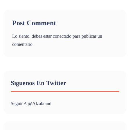
Post Comment
Lo siento, debes estar
conectado
para publicar un
comentario.
Síguenos En Twitter
Seguir A @alzabrand