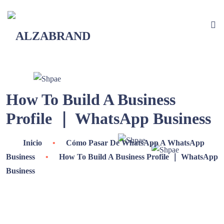
How To Build A Business
Profile ｜ WhatsApp Business
Inicio
•
Cómo Pasar De WhatsApp A WhatsApp
Business
•
How To Build A Business Profile ｜ WhatsApp
Business