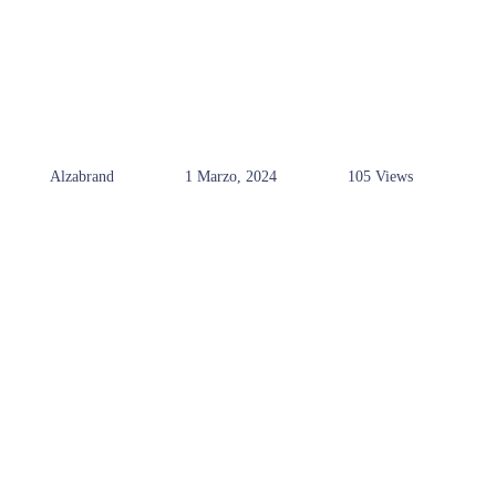
Alzabrand
1 Marzo, 2024
105 Views