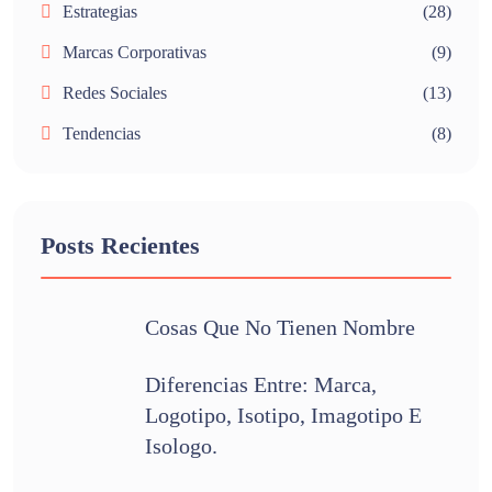
Estrategias
(28)
Marcas Corporativas
(9)
Redes Sociales
(13)
Tendencias
(8)
Posts Recientes
Cosas Que No Tienen Nombre
Diferencias Entre: Marca,
Logotipo, Isotipo, Imagotipo E
Isologo.