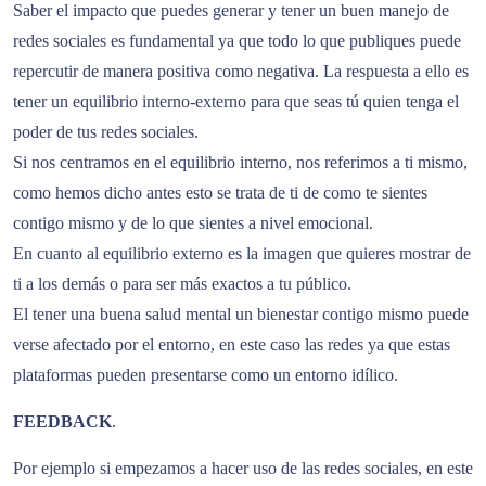
Saber el impacto que puedes generar y tener un buen manejo de
redes sociales es fundamental ya que todo lo que publiques puede
repercutir de manera positiva como negativa. La respuesta a ello es
tener un equilibrio interno-externo para que seas tú quien tenga el
poder de tus redes sociales.
Si nos centramos en el equilibrio interno, nos referimos a ti mismo,
como hemos dicho antes esto se trata de ti de como te sientes
contigo mismo y de lo que sientes a nivel emocional.
En cuanto al equilibrio externo es la imagen que quieres mostrar de
ti a los demás o para ser más exactos a tu público.
El tener una buena salud mental un bienestar contigo mismo puede
verse afectado por el entorno, en este caso las redes ya que estas
plataformas pueden presentarse como un entorno idílico.
FEEDBACK
.
Por ejemplo si empezamos a hacer uso de las redes sociales, en este