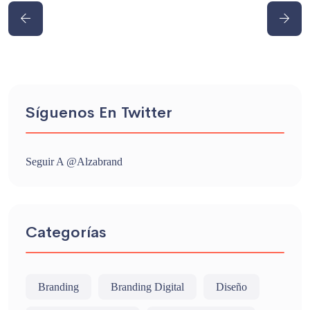
Síguenos En Twitter
Seguir A @alzabrand
Categorías
Branding
Branding Digital
Diseño