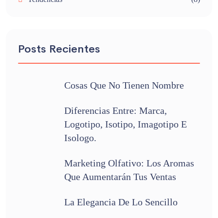
Posts Recientes
Cosas Que No Tienen Nombre
Diferencias Entre: Marca,
Logotipo, Isotipo, Imagotipo E
Isologo.
Marketing Olfativo: Los Aromas
Que Aumentarán Tus Ventas
La Elegancia De Lo Sencillo