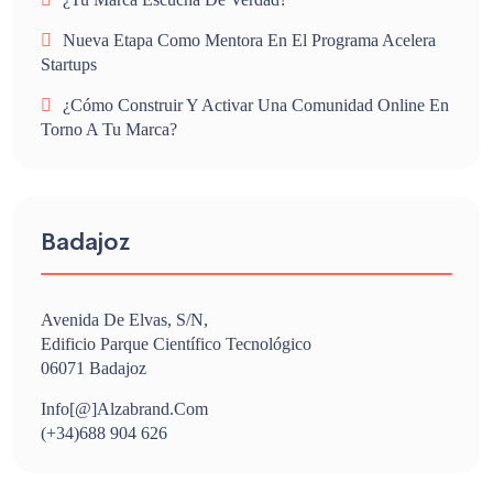
Nueva Etapa Como Mentora En El Programa Acelera
Startups
¿Cómo Construir Y Activar Una Comunidad Online En
Torno A Tu Marca?
Badajoz
Avenida De Elvas, S/n,
Edificio Parque Científico Tecnológico
06071 Badajoz
Info[@]alzabrand.com
(+34)688 904 626