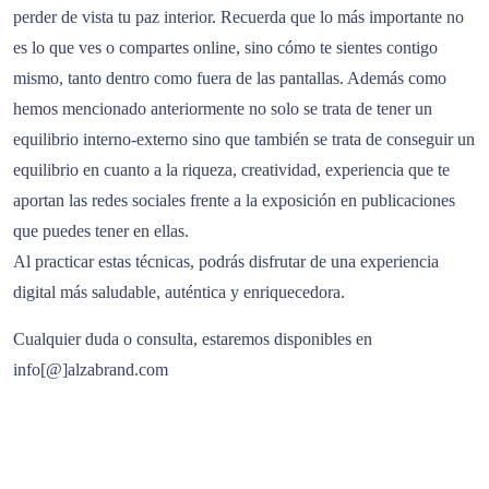
perder de vista tu paz interior. Recuerda que lo más importante no
es lo que ves o compartes online, sino cómo te sientes contigo
mismo, tanto dentro como fuera de las pantallas. Además como
hemos mencionado anteriormente no solo se trata de tener un
equilibrio interno-externo sino que también se trata de conseguir un
equilibrio en cuanto a la riqueza, creatividad, experiencia que te
aportan las redes sociales frente a la exposición en publicaciones
que puedes tener en ellas.
Al practicar estas técnicas, podrás disfrutar de una experiencia
digital más saludable, auténtica y enriquecedora.
Cualquier duda o consulta, estaremos disponibles en
info[@]alzabrand.com