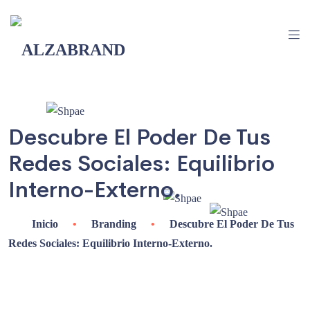
Descubre El Poder De Tus
Redes Sociales: Equilibrio
Interno-Externo.
Inicio
•
Branding
•
Descubre El Poder De Tus
Redes Sociales: Equilibrio Interno-Externo.