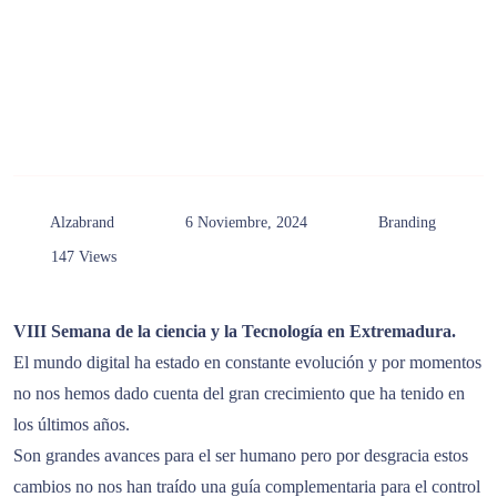
Alzabrand
6 Noviembre, 2024
Branding
147 Views
VIII Semana de la ciencia y la Tecnología en Extremadura.
El mundo digital ha estado en constante evolución y por momentos
no nos hemos dado cuenta del gran crecimiento que ha tenido en
los últimos años.
Son grandes avances para el ser humano pero por desgracia estos
cambios no nos han traído una guía complementaria para el control