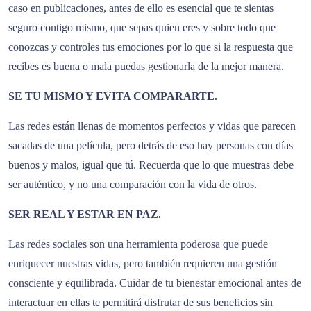
caso en publicaciones, antes de ello es esencial que te sientas
seguro contigo mismo, que sepas quien eres y sobre todo que
conozcas y controles tus emociones por lo que si la respuesta que
recibes es buena o mala puedas gestionarla de la mejor manera.
SE TU MISMO Y EVITA COMPARARTE.
Las redes están llenas de momentos perfectos y vidas que parecen
sacadas de una película, pero detrás de eso hay personas con días
buenos y malos, igual que tú. Recuerda que lo que muestras debe
ser auténtico, y no una comparación con la vida de otros.
SER REAL Y ESTAR EN PAZ.
Las redes sociales son una herramienta poderosa que puede
enriquecer nuestras vidas, pero también requieren una gestión
consciente y equilibrada. Cuidar de tu bienestar emocional antes de
interactuar en ellas te permitirá disfrutar de sus beneficios sin