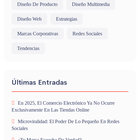
Diseño De Producto
Diseño Multimedia
Diseño Web
Estrategias
Marcas Corporativas
Redes Sociales
Tendencias
Últimas Entradas
En 2025, El Comercio Electrónico Ya No Ocurre
Exclusivamente En Las Tiendas Online
Microviralidad: El Poder De Lo Pequeño En Redes
Sociales
¿Tu Marca Escucha De Verdad?