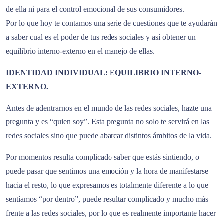
de ella ni para el control emocional de sus consumidores.
Por lo que hoy te contamos una serie de cuestiones que te ayudarán
a saber cual es el poder de tus redes sociales y así obtener un
equilibrio interno-externo en el manejo de ellas.
IDENTIDAD INDIVIDUAL:
EQUILIBRIO INTERNO-
EXTERNO.
Antes de adentrarnos en el mundo de las redes sociales, hazte una
pregunta y es “quien soy”. Esta pregunta no solo te servirá en las
redes sociales sino que puede abarcar distintos ámbitos de la vida.
Por momentos resulta complicado saber que estás sintiendo, o
puede pasar que sentimos una emoción y la hora de manifestarse
hacia el resto, lo que expresamos es totalmente diferente a lo que
sentíamos “por dentro”, puede resultar complicado y mucho más
frente a las redes sociales, por lo que es realmente importante hacer