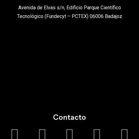
Avenida de Elvas s/n, Edificio Parque Científico
Tecnológico (Fundecyt – PCTEX) 06006 Badajoz
Contacto