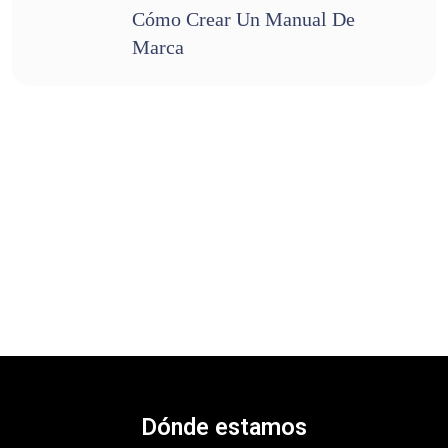
Cómo Crear Un Manual De
Marca
Dónde estamos