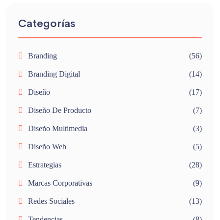
Categorías
Branding
(56)
Branding Digital
(14)
Diseño
(17)
Diseño De Producto
(7)
Diseño Multimedia
(3)
Diseño Web
(5)
Estrategias
(28)
Marcas Corporativas
(9)
Redes Sociales
(13)
Tendencias
(8)