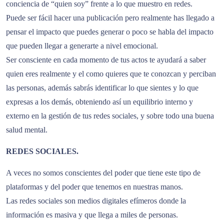
conciencia de “quien soy” frente a lo que muestro en redes.
Puede ser fácil hacer una publicación pero realmente has llegado a
pensar el impacto que puedes generar o poco se habla del impacto
que pueden llegar a generarte a nivel emocional.
Ser consciente en cada momento de tus actos te ayudará a saber
quien eres realmente y el como quieres que te conozcan y perciban
las personas, además sabrás identificar lo que sientes y lo que
expresas a los demás, obteniendo así un equilibrio interno y
externo en la gestión de tus redes sociales, y sobre todo una buena
salud mental.
REDES SOCIALES.
A veces no somos conscientes del poder que tiene este tipo de
plataformas y del poder que tenemos en nuestras manos.
Las redes sociales son medios digitales efímeros donde la
información es masiva y que llega a miles de personas.