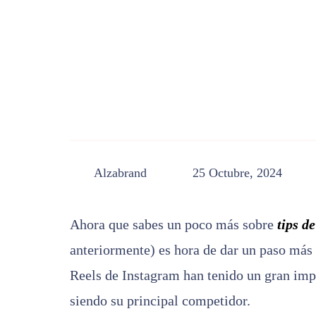
Alzabrand
25 Octubre, 2024
Ahora que sabes un poco más sobre
tips d
e
anteriormente) es hora de dar un paso más 
Reels de Instagram han tenido un gran impa
siendo su principal competidor.