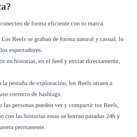
ca?
 conecten de forma eficiente con tu marca.
Los Reels se graban de forma natural y casual, lo
los espectadores.
 en historias, en el feed y enviar directamente,
 la pestaña de exploración, los Reels atraen a
uso correcto de hashtags.
 las personas pueden ver y compartir tus Reels,
n con las historias estas se borran pasadas 24h y
manera permanente.