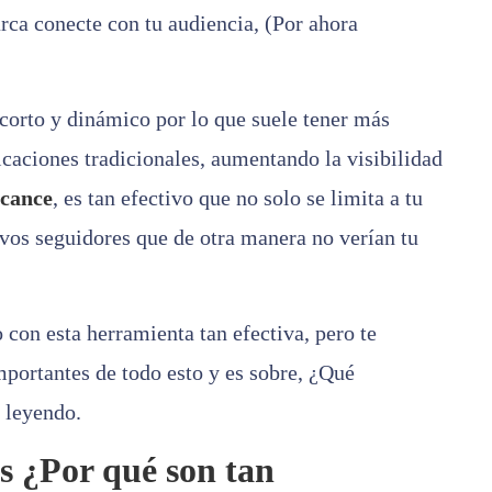
arca conecte con tu audiencia, (Por ahora
 corto y dinámico por lo que suele tener más
caciones tradicionales, aumentando la visibilidad
lcance
, es tan efectivo que no solo se limita a tu
evos seguidores que de otra manera no verían tu
con esta herramienta tan efectiva, pero te
portantes de todo esto y es sobre, ¿Qué
e leyendo.
s ¿Por qué son tan