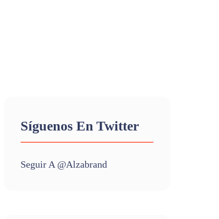
Síguenos En Twitter
Seguir A @alzabrand