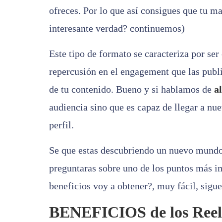
ofreces. Por lo que así consigues que tu m
interesante verdad? continuemos)
Este tipo de formato se caracteriza por ser
repercusión en el engagement que las publi
de tu contenido. Bueno y si hablamos de
a
audiencia sino que es capaz de llegar a nu
perfil.
Se que estas descubriendo un nuevo mundo 
preguntaras sobre uno de los puntos más im
beneficios voy a obtener?, muy fácil, sigu
BENEFICIOS
de los Reel