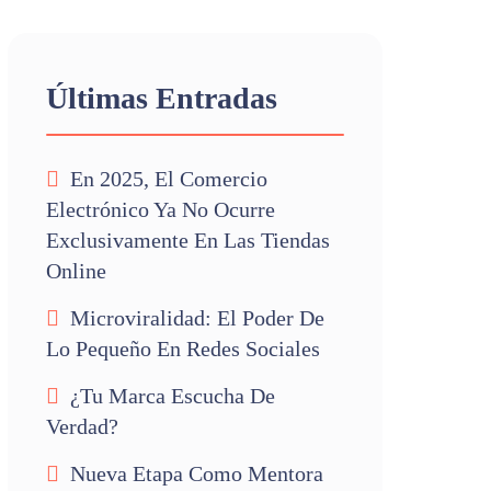
Últimas Entradas
En 2025, El Comercio
Electrónico Ya No Ocurre
Exclusivamente En Las Tiendas
Online
Microviralidad: El Poder De
Lo Pequeño En Redes Sociales
¿Tu Marca Escucha De
Verdad?
Nueva Etapa Como Mentora