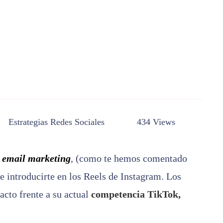
Estrategias
Redes Sociales
434 Views
 email marketing
, (como te hemos comentado
e introducirte en los Reels de Instagram. Los
cto frente a su actual
competencia TikTok,