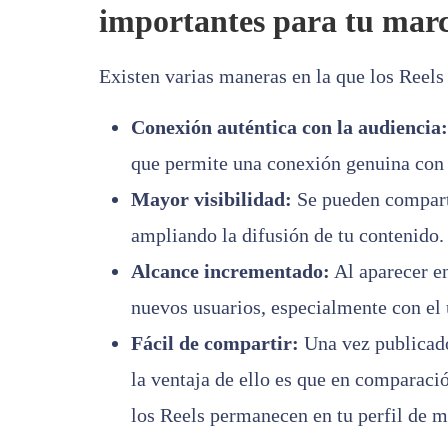
importantes para tu mar
Existen varias maneras en la que los Reels
Conexión auténtica con la audiencia:
que permite una conexión genuina con 
Mayor visibilidad:
Se pueden compartir
ampliando la difusión de tu contenido.
Alcance incrementado:
Al aparecer en
nuevos usuarios, especialmente con el 
Fácil de compartir:
Una vez publicado
la ventaja de ello es que en comparació
los Reels permanecen en tu perfil de 