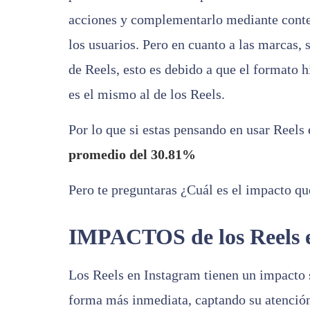
acciones y complementarlo mediante conte
los usuarios. Pero en cuanto a las marcas,
de Reels, esto es debido a que el formato h
es el mismo al de los Reels.
Por lo que si estas pensando en usar Reels
promedio del 30.81%
Pero te preguntaras ¿Cuál es el impacto q
IMPACTOS de los Reels 
Los Reels en Instagram tienen un impacto s
forma más inmediata, captando su atenció