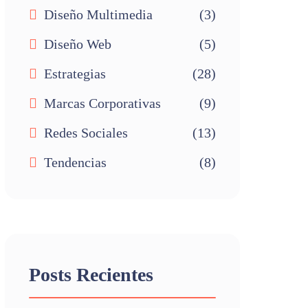
Diseño Multimedia
(3)
Diseño Web
(5)
Estrategias
(28)
Marcas Corporativas
(9)
Redes Sociales
(13)
Tendencias
(8)
Posts Recientes