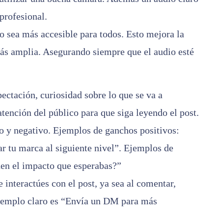
profesional.
o sea más accesible para todos. Esto mejora la
ás amplia. Asegurando siempre que el audio esté
pectación, curiosidad sobre lo que se va a
atención del público para que siga leyendo el post.
o y negativo.
Ejemplos de ganchos positivos:
r tu marca al siguiente nivel”. Ejemplos de
nen el impacto que esperabas?”
 interactúes con el post, ya sea al comentar,
ejemplo claro es “Envía un DM para más