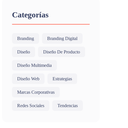
Categorías
Branding
Branding Digital
Diseño
Diseño De Producto
Diseño Multimedia
Diseño Web
Estrategias
Marcas Corporativas
Redes Sociales
Tendencias