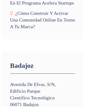
En El Programa Acelera Startups
¿Cómo Construir Y Activar
Una Comunidad Online En Torno
A Tu Marca?
Badajoz
Avenida De Elvas, S/n,
Edificio Parque
Científico Tecnológico
06071 Badajoz