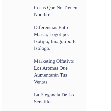
Cosas Que No Tienen
Nombre
Diferencias Entre:
Marca, Logotipo,
Isotipo, Imagotipo E
Isologo.
Marketing Olfativo:
Los Aromas Que
Aumentarán Tus
Ventas
La Elegancia De Lo
Sencillo