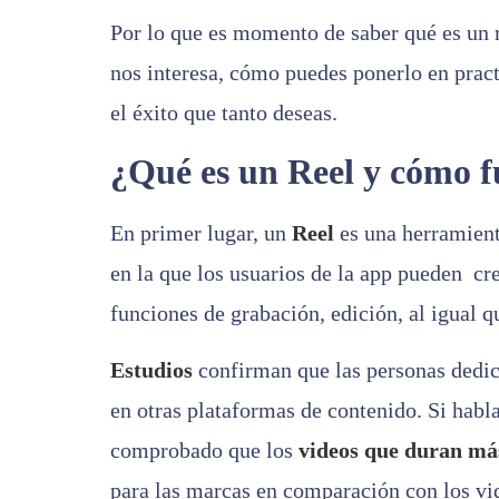
Por lo que es momento de saber qué es un 
nos interesa, cómo puedes ponerlo en pract
el éxito que tanto deseas.
¿Qué es un Reel y cómo 
En primer lugar, un
Reel
es una herramient
en la que los usuarios de la app pueden cr
funciones de grabación, edición, al igual q
Estudios
confirman que las personas dedi
en otras plataformas de contenido. Si habl
comprobado que los
videos que duran má
para las marcas en comparación con los vide