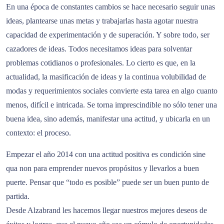
En una época de constantes cambios se hace necesario seguir unas
ideas, plantearse unas metas y trabajarlas hasta agotar nuestra
capacidad de experimentación y de superación. Y sobre todo, ser
cazadores de ideas. Todos necesitamos ideas para solventar
problemas cotidianos o profesionales. Lo cierto es que, en la
actualidad, la masificación de ideas y la continua volubilidad de
modas y requerimientos sociales convierte esta tarea en algo cuanto
menos, difícil e intricada. Se torna imprescindible no sólo tener una
buena idea, sino además, manifestar una actitud, y ubicarla en un
contexto: el proceso.
Empezar el año 2014 con una actitud positiva es condición sine
qua non para emprender nuevos propósitos y llevarlos a buen
puerte. Pensar que “todo es posible” puede ser un buen punto de
partida.
Desde Alzabrand les hacemos llegar nuestros mejores deseos de