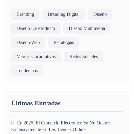
Branding
Branding Digital
Diseño
Diseño De Producto
Diseño Multimedia
Diseño Web
Estrategias
Marcas Corporativas
Redes Sociales
Tendencias
Últimas Entradas
En 2025, El Comercio Electrónico Ya No Ocurre
Exclusivamente En Las Tiendas Online