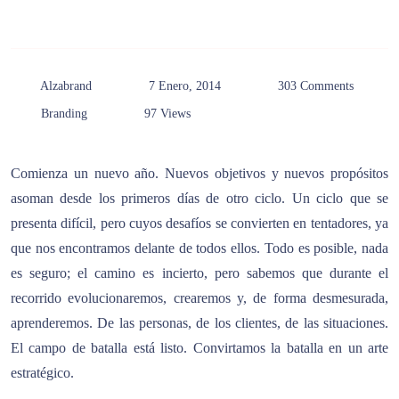
Alzabrand
7 Enero, 2014
303 Comments
Branding
97 Views
Comienza un nuevo año. Nuevos objetivos y nuevos propósitos
asoman desde los primeros días de otro ciclo. Un ciclo que se
presenta difícil, pero cuyos desafíos se convierten en tentadores, ya
que nos encontramos delante de todos ellos. Todo es posible, nada
es seguro; el camino es incierto, pero sabemos que durante el
recorrido evolucionaremos, crearemos y, de forma desmesurada,
aprenderemos. De las personas, de los clientes, de las situaciones.
El campo de batalla está listo. Convirtamos la batalla en un arte
estratégico.