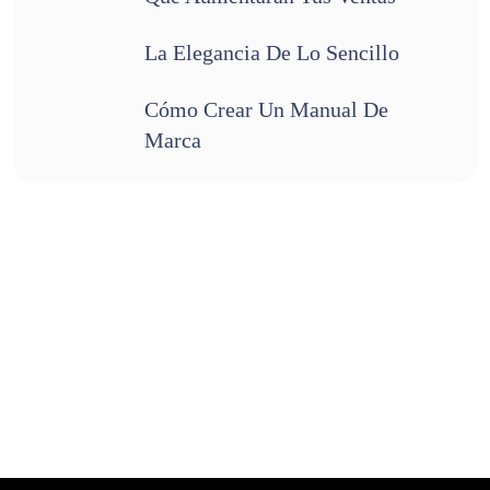
La Elegancia De Lo Sencillo
Cómo Crear Un Manual De
Marca