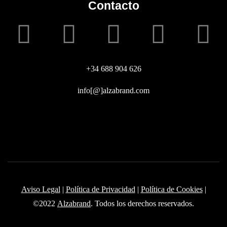
Contacto
+34 688 904 626
info[@]alzabrand.com
Aviso Legal
|
Política de Privacidad
|
Política de Cookies
|
©2022
Alzabrand
. Todos los derechos reservados.