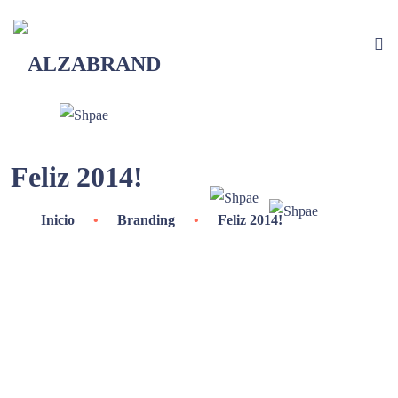
Feliz 2014!
Inicio
•
Branding
•
Feliz 2014!