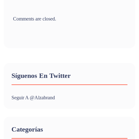
Comments are closed.
Síguenos En Twitter
Seguir A @alzabrand
Categorías