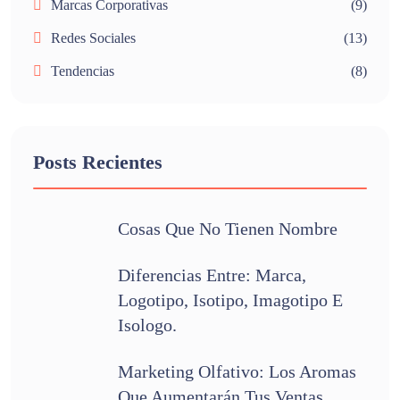
Marcas Corporativas
(9)
Redes Sociales
(13)
Tendencias
(8)
Posts Recientes
Cosas Que No Tienen Nombre
Diferencias Entre: Marca,
Logotipo, Isotipo, Imagotipo E
Isologo.
Marketing Olfativo: Los Aromas
Que Aumentarán Tus Ventas