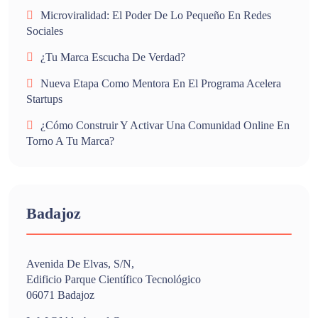
Microviralidad: El Poder De Lo Pequeño En Redes
Sociales
¿Tu Marca Escucha De Verdad?
Nueva Etapa Como Mentora En El Programa Acelera
Startups
¿Cómo Construir Y Activar Una Comunidad Online En
Torno A Tu Marca?
Badajoz
Avenida De Elvas, S/n,
Edificio Parque Científico Tecnológico
06071 Badajoz