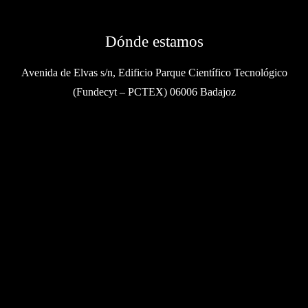
Dónde estamos
Avenida de Elvas s/n, Edificio Parque Científico Tecnológico
(Fundecyt – PCTEX) 06006 Badajoz