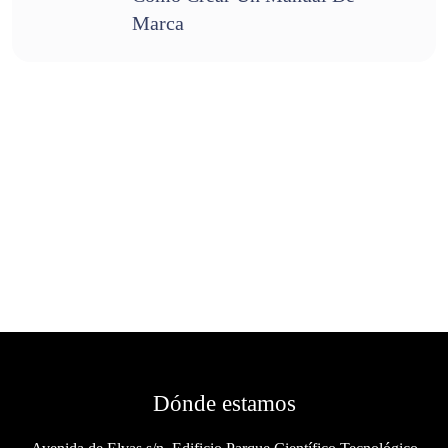
Marca
Dónde estamos