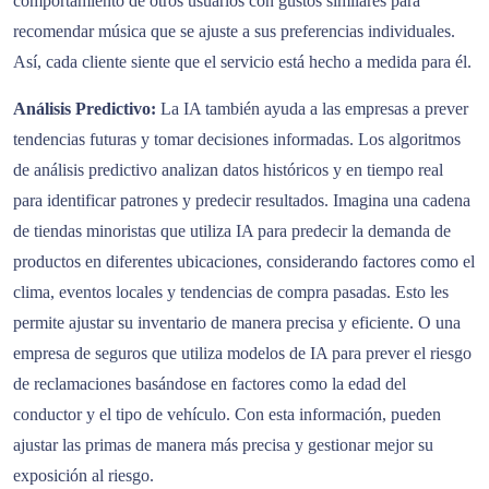
comportamiento de otros usuarios con gustos similares para
recomendar música que se ajuste a sus preferencias individuales.
Así, cada cliente siente que el servicio está hecho a medida para él.
Análisis Predictivo:
La IA también ayuda a las empresas a prever
tendencias futuras y tomar decisiones informadas. Los algoritmos
de análisis predictivo analizan datos históricos y en tiempo real
para identificar patrones y predecir resultados. Imagina una cadena
de tiendas minoristas que utiliza IA para predecir la demanda de
productos en diferentes ubicaciones, considerando factores como el
clima, eventos locales y tendencias de compra pasadas. Esto les
permite ajustar su inventario de manera precisa y eficiente. O una
empresa de seguros que utiliza modelos de IA para prever el riesgo
de reclamaciones basándose en factores como la edad del
conductor y el tipo de vehículo. Con esta información, pueden
ajustar las primas de manera más precisa y gestionar mejor su
exposición al riesgo.