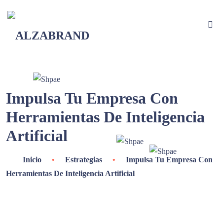
Impulsa Tu Empresa Con
Herramientas De Inteligencia
Artificial
Inicio
•
Estrategias
•
Impulsa Tu Empresa Con
Herramientas De Inteligencia Artificial