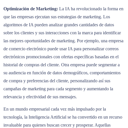
Optimización de Marketing:
La IA ha revolucionado la forma en
que las empresas ejecutan sus estrategias de marketing. Los
algoritmos de IA pueden analizar grandes cantidades de datos
sobre los clientes y sus interacciones con la marca para identificar
las mejores oportunidades de marketing. Por ejemplo, una empresa
de comercio electrónico puede usar IA para personalizar correos
electrónicos promocionales con ofertas específicas basadas en el
historial de compras del cliente. Otra empresa puede segmentar a
su audiencia en función de datos demográficos, comportamientos
de compra y preferencias del cliente, personalizando así sus
campañas de marketing para cada segmento y aumentando la
relevancia y efectividad de sus mensajes.
En un mundo empresarial cada vez más impulsado por la
tecnología, la Inteligencia Artificial se ha convertido en un recurso
invaluable para quienes buscan crecer y prosperar. Aquellas