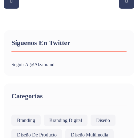
Síguenos En Twitter
Seguir A @alzabrand
Categorías
Branding
Branding Digital
Diseño
Diseño De Producto
Diseño Multimedia