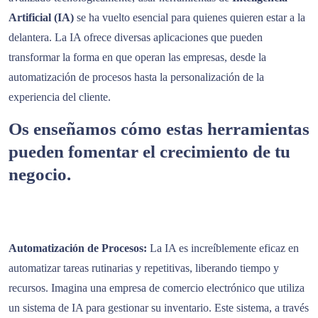
Artificial (IA)
se ha vuelto esencial para quienes quieren estar a la
delantera. La IA ofrece diversas aplicaciones que pueden
transformar la forma en que operan las empresas, desde la
automatización de procesos hasta la personalización de la
experiencia del cliente.
Os enseñamos cómo estas
herramientas
pueden fomentar el crecimiento de tu
negocio.
Automatización de Procesos:
La IA es increíblemente eficaz en
automatizar tareas rutinarias y repetitivas, liberando tiempo y
recursos. Imagina una empresa de comercio electrónico que utiliza
un sistema de IA para gestionar su inventario. Este sistema, a través