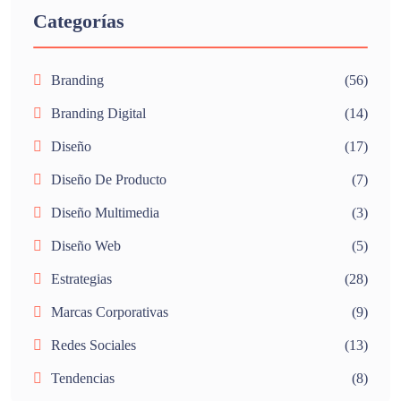
Categorías
Branding
(56)
Branding Digital
(14)
Diseño
(17)
Diseño De Producto
(7)
Diseño Multimedia
(3)
Diseño Web
(5)
Estrategias
(28)
Marcas Corporativas
(9)
Redes Sociales
(13)
Tendencias
(8)