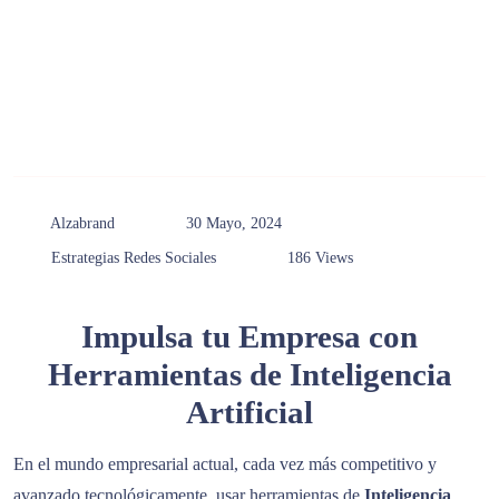
Alzabrand
30 Mayo, 2024
Estrategias
Redes Sociales
186 Views
Impulsa tu Empresa con
Herramientas de Inteligencia
Artificial
En el mundo empresarial actual, cada vez más competitivo y
avanzado tecnológicamente, usar herramientas de
Inteligencia