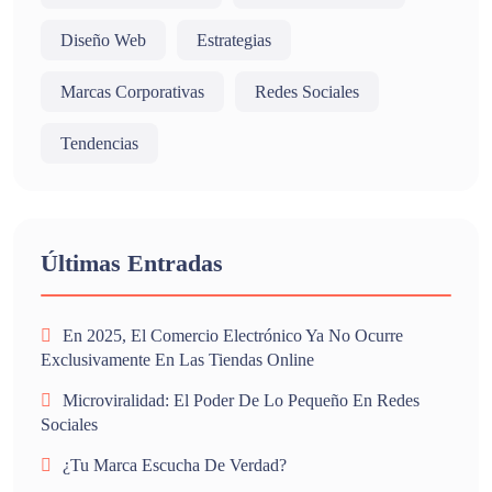
Diseño Web
Estrategias
Marcas Corporativas
Redes Sociales
Tendencias
Últimas Entradas
En 2025, El Comercio Electrónico Ya No Ocurre
Exclusivamente En Las Tiendas Online
Microviralidad: El Poder De Lo Pequeño En Redes
Sociales
¿Tu Marca Escucha De Verdad?