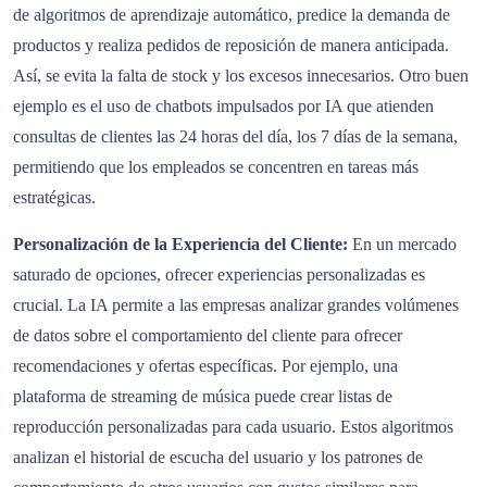
de algoritmos de aprendizaje automático, predice la demanda de
productos y realiza pedidos de reposición de manera anticipada.
Así, se evita la falta de stock y los excesos innecesarios. Otro buen
ejemplo es el uso de chatbots impulsados por IA que atienden
consultas de clientes las 24 horas del día, los 7 días de la semana,
permitiendo que los empleados se concentren en tareas más
estratégicas.
Personalización de la Experiencia del Cliente:
En un mercado
saturado de opciones, ofrecer experiencias personalizadas es
crucial. La IA permite a las empresas analizar grandes volúmenes
de datos sobre el comportamiento del cliente para ofrecer
recomendaciones y ofertas específicas. Por ejemplo, una
plataforma de streaming de música puede crear listas de
reproducción personalizadas para cada usuario. Estos algoritmos
analizan el historial de escucha del usuario y los patrones de