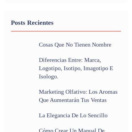
Posts Recientes
Cosas Que No Tienen Nombre
Diferencias Entre: Marca,
Logotipo, Isotipo, Imagotipo E
Isologo.
Marketing Olfativo: Los Aromas
Que Aumentarán Tus Ventas
La Elegancia De Lo Sencillo
Cómo Crear Un Manual De