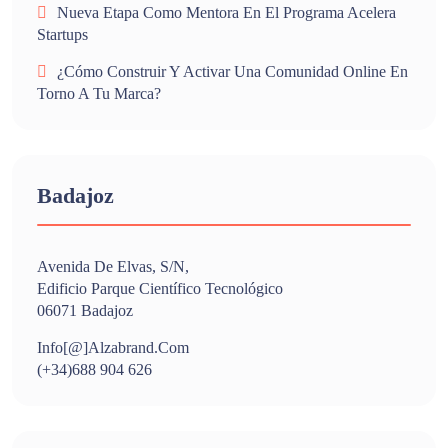
Nueva Etapa Como Mentora En El Programa Acelera
Startups
¿Cómo Construir Y Activar Una Comunidad Online En
Torno A Tu Marca?
Badajoz
Avenida De Elvas, S/n,
Edificio Parque Científico Tecnológico
06071 Badajoz
Info[@]alzabrand.com
(+34)688 904 626