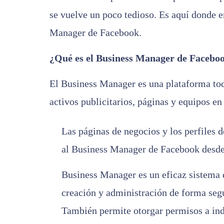
se vuelve un poco tedioso. Es aquí donde e
Manager de Facebook.
¿Qué es el Business Manager de Facebo
El Business Manager es una plataforma tod
activos publicitarios, páginas y equipos en 
Las páginas de negocios y los perfiles
al Business Manager de Facebook desde
Business Manager es un eficaz sistema d
creación y administración de forma segu
También permite otorgar permisos a ind