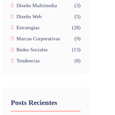
Diseño Multimedia
(3)
Diseño Web
(5)
Estrategias
(28)
Marcas Corporativas
(9)
Redes Sociales
(13)
Tendencias
(8)
Posts Recientes