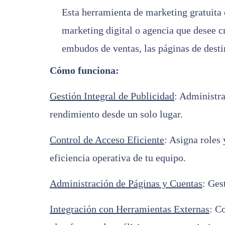
Esta herramienta de marketing gratuita e
marketing digital o agencia que desee 
embudos de ventas, las páginas de desti
Cómo funciona:
Gestión Integral de Publicidad
: Administr
rendimiento desde un solo lugar.
Control de Acceso Eficiente
: Asigna roles
eficiencia operativa de tu equipo.
Administración de Páginas y Cuentas
: Ges
Integración con Herramientas Externas
: C