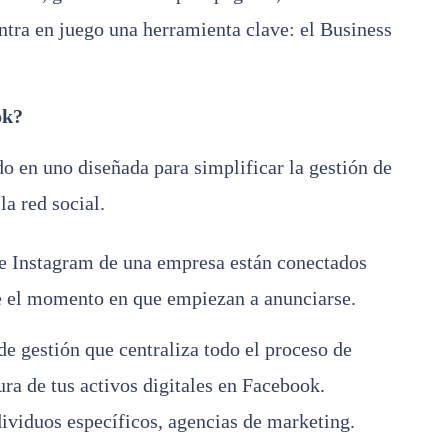
ntra en juego una herramienta clave: el Business
ok?
o en uno diseñada para simplificar la gestión de
la red social.
 de Instagram de una empresa están conectados
 el momento en que empiezan a anunciarse.
e gestión que centraliza todo el proceso de
ra de tus activos digitales en Facebook.
ividuos específicos, agencias de marketing.