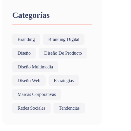
Categorías
Branding
Branding Digital
Diseño
Diseño De Producto
Diseño Multimedia
Diseño Web
Estrategias
Marcas Corporativas
Redes Sociales
Tendencias