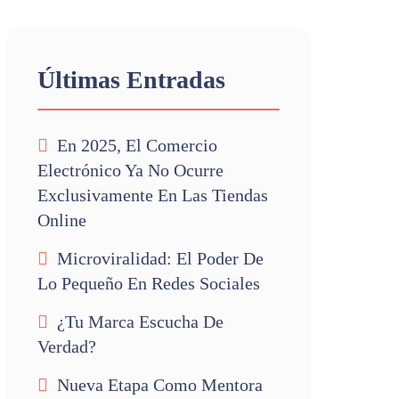
Últimas Entradas
En 2025, El Comercio
Electrónico Ya No Ocurre
Exclusivamente En Las Tiendas
Online
Microviralidad: El Poder De
Lo Pequeño En Redes Sociales
¿Tu Marca Escucha De
Verdad?
Nueva Etapa Como Mentora