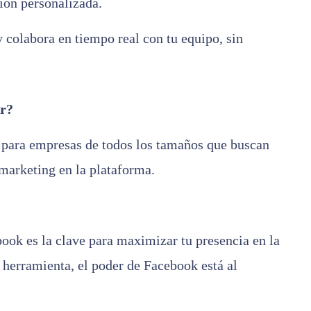
ión personalizada.
 colabora en tiempo real con tu equipo, sin
er?
 para empresas de todos los tamaños que buscan
 marketing en la plataforma.
ok es la clave para maximizar tu presencia en la
 herramienta, el poder de Facebook está al