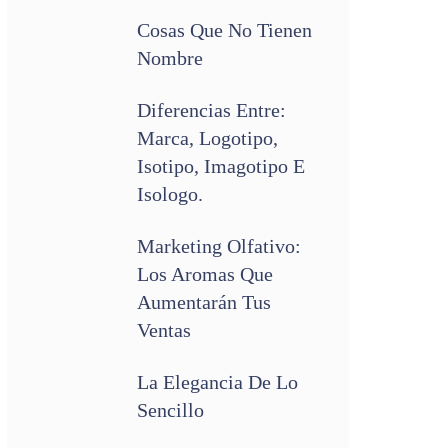
Cosas Que No Tienen
Nombre
Diferencias Entre:
Marca, Logotipo,
Isotipo, Imagotipo E
Isologo.
Marketing Olfativo:
Los Aromas Que
Aumentarán Tus
Ventas
La Elegancia De Lo
Sencillo