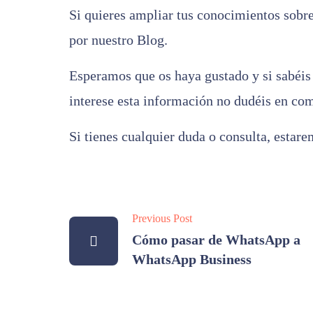
Si quieres ampliar tus conocimientos sobre
por nuestro
Blog
.
Esperamos que os haya gustado y si sabéis d
interese esta información no dudéis en com
Si tienes cualquier duda o consulta, esta
Previous Post
Cómo pasar de WhatsApp a
WhatsApp Business