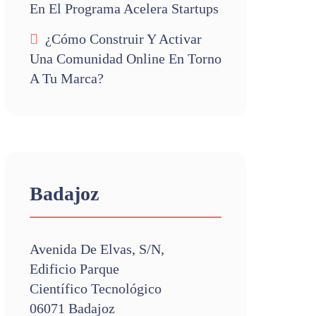
En El Programa Acelera Startups
¿Cómo Construir Y Activar
Una Comunidad Online En Torno
A Tu Marca?
Badajoz
Avenida De Elvas, S/n,
Edificio Parque
Científico Tecnológico
06071 Badajoz