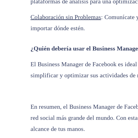
plataformas de análisis para una optimizac
Colaboración sin Problemas
: Comunícate y
importar dónde estén.
¿Quién debería usar el Business Manag
El Business Manager de Facebook es ideal
simplificar y optimizar sus actividades de
En resumen, el Business Manager de Facebo
red social más grande del mundo. Con esta
alcance de tus manos.