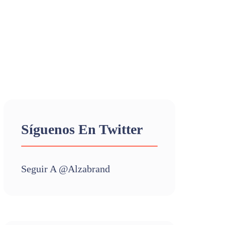
Síguenos En Twitter
Seguir A @alzabrand