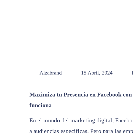
Alzabrand
15 Abril, 2024
Maximiza tu Presencia en Facebook con 
funciona
En el mundo del marketing digital, Facebo
a audiencias específicas. Pero para las emp