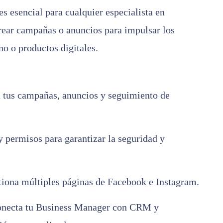
s esencial para cualquier especialista en
crear campañas o anuncios para impulsar los
no o productos digitales.
a tus campañas, anuncios y seguimiento de
 y permisos para garantizar la seguridad y
tiona múltiples páginas de Facebook e Instagram.
onecta tu Business Manager con CRM y