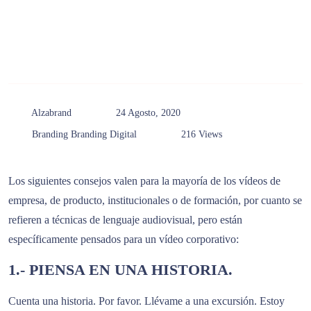
Alzabrand
24 Agosto, 2020
Branding
Branding Digital
216 Views
Los siguientes consejos valen para la mayoría de los vídeos de
empresa, de producto, institucionales o de formación, por cuanto se
refieren a técnicas de lenguaje audiovisual, pero están
específicamente pensados para un vídeo corporativo:
1.- PIENSA EN UNA HISTORIA.
Cuenta una historia. Por favor. Llévame a una excursión. Estoy