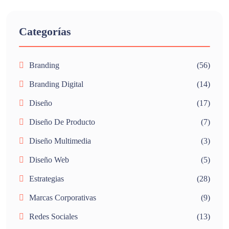
Categorías
Branding
(56)
Branding Digital
(14)
Diseño
(17)
Diseño De Producto
(7)
Diseño Multimedia
(3)
Diseño Web
(5)
Estrategias
(28)
Marcas Corporativas
(9)
Redes Sociales
(13)