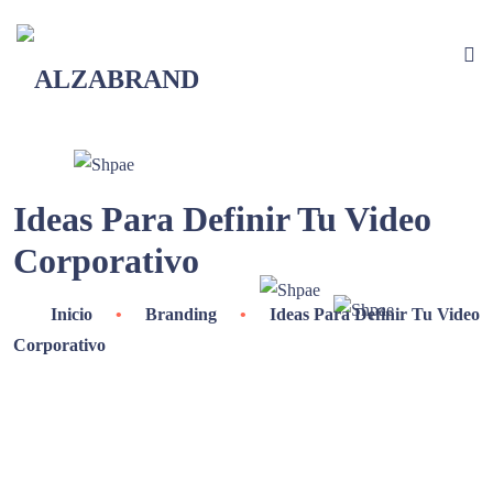
Ideas Para Definir Tu Video
Corporativo
Inicio
•
Branding
•
Ideas Para Definir Tu Video
Corporativo