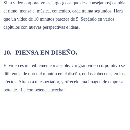
Si tu vídeo corporativo es largo (cosa que desaconsejamos) cambia
el ritmo, mensaje, música, contenido, cada treinta segundos. Hará
que un vídeo de 10 minutos parezca de 5. Sepáralo en varios
capítulos con nuevas perspectivas e ideas.
10.- PIENSA EN DISEÑO.
El vídeo es increíblemente maleable. Un gran vídeo corporativo se
diferencia de uno del montón en el diseño, en las cabeceras, en los
efectos. Atrapa a tu espectador, y ofrécele una imagen de empresa
potente. ¡La competencia acecha!