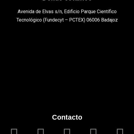
Avenida de Elvas s/n, Edificio Parque Científico
Tecnológico (Fundecyt – PCTEX) 06006 Badajoz
Contacto