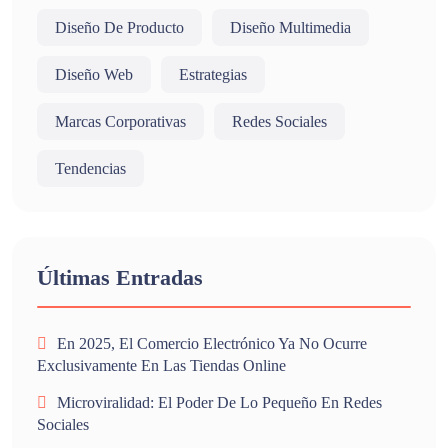
Diseño De Producto
Diseño Multimedia
Diseño Web
Estrategias
Marcas Corporativas
Redes Sociales
Tendencias
Últimas Entradas
En 2025, El Comercio Electrónico Ya No Ocurre
Exclusivamente En Las Tiendas Online
Microviralidad: El Poder De Lo Pequeño En Redes
Sociales