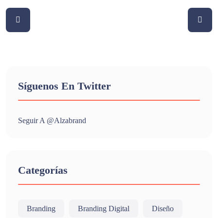
Síguenos En Twitter
Seguir A @alzabrand
Categorías
Branding
Branding Digital
Diseño