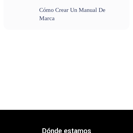
Cómo Crear Un Manual De
Marca
Dónde estamos