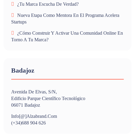
¿Tu Marca Escucha De Verdad?
Nueva Etapa Como Mentora En El Programa Acelera
Startups
¿Cómo Construir Y Activar Una Comunidad Online En
Torno A Tu Marca?
Badajoz
Avenida De Elvas, S/n,
Edificio Parque Científico Tecnológico
06071 Badajoz
Info[@]alzabrand.com
(+34)688 904 626