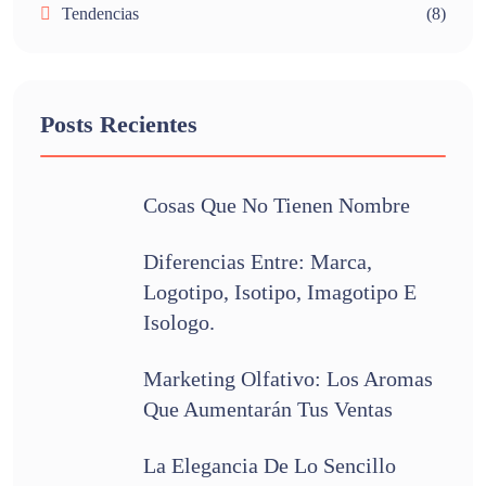
Tendencias
(8)
Posts Recientes
Cosas Que No Tienen Nombre
Diferencias Entre: Marca,
Logotipo, Isotipo, Imagotipo E
Isologo.
Marketing Olfativo: Los Aromas
Que Aumentarán Tus Ventas
La Elegancia De Lo Sencillo