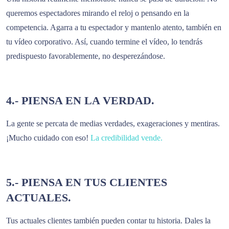
queremos espectadores mirando el reloj o pensando en la
competencia. Agarra a tu espectador y mantenlo atento, también en
tu vídeo corporativo. Así, cuando termine el vídeo, lo tendrás
predispuesto favorablemente, no desperezándose.
4.- PIENSA EN LA VERDAD.
La gente se percata de medias verdades, exageraciones y mentiras.
¡Mucho cuidado con eso!
La credibilidad vende.
5.- PIENSA EN TUS CLIENTES
ACTUALES.
Tus actuales clientes también pueden contar tu historia. Dales la