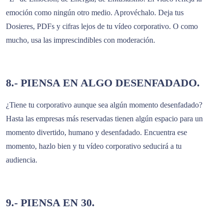
emoción como ningún otro medio. Aprovéchalo. Deja tus
Dosieres, PDFs y cifras lejos de tu vídeo corporativo. O como
mucho, usa las imprescindibles con moderación.
8.- PIENSA EN ALGO DESENFADADO.
¿Tiene tu corporativo aunque sea algún momento desenfadado?
Hasta las empresas más reservadas tienen algún espacio para un
momento divertido, humano y desenfadado. Encuentra ese
momento, hazlo bien y tu vídeo corporativo seducirá a tu
audiencia.
9.- PIENSA EN 30.