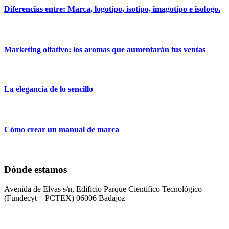
Diferencias entre: Marca, logotipo, isotipo, imagotipo e isologo.
Marketing olfativo: los aromas que aumentarán tus ventas
La elegancia de lo sencillo
Cómo crear un manual de marca
Dónde estamos
Avenida de Elvas s/n, Edificio Parque Científico Tecnológico
(Fundecyt – PCTEX) 06006 Badajoz