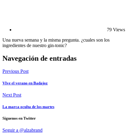
79 Views
Una nueva semana y la misma pregunta. ¿cuales son los
ingredientes de nuestro gin-tonic?
Navegación de entradas
Previous Post
VIve el verano en Badajoz
Next Post
La marca oculta de los martes
Síguenos en Twitter
Seguir a @alzabrand