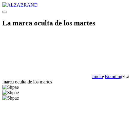
La marca oculta de los martes
Inicio
•
Branding
•
La
marca oculta de los martes