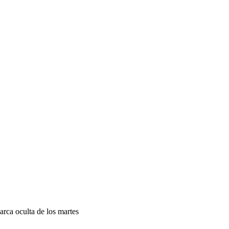
rca oculta de los martes