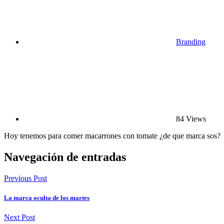
Branding
84 Views
Hoy tenemos para comer macarrones con tomate ¿de que marca sos?
Navegación de entradas
Previous Post
La marca oculta de los martes
Next Post