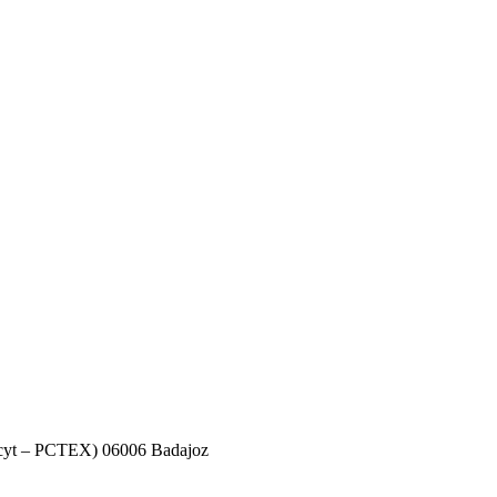
decyt – PCTEX) 06006 Badajoz