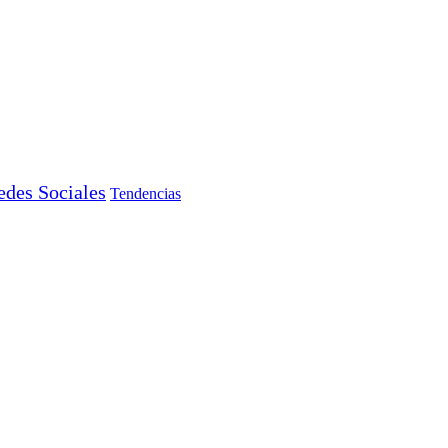
edes Sociales
Tendencias