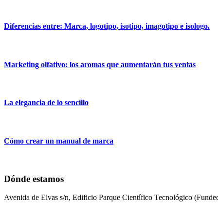
Diferencias entre: Marca, logotipo, isotipo, imagotipo e isologo.
Marketing olfativo: los aromas que aumentarán tus ventas
La elegancia de lo sencillo
Cómo crear un manual de marca
Dónde estamos
Avenida de Elvas s/n, Edificio Parque Científico Tecnológico (Fun