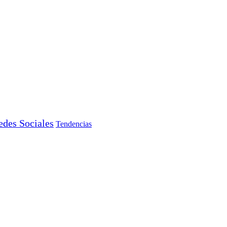
edes Sociales
Tendencias