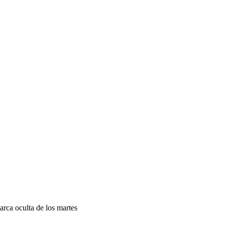
rca oculta de los martes