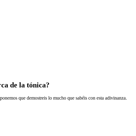
ca de la tónica?
roponemos que demostreis lo mucho que sabéis con esta adivinanza.