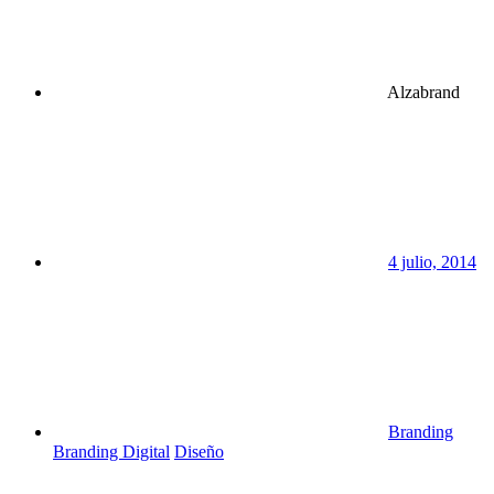
Alzabrand
4 julio, 2014
Branding
Branding Digital
Diseño