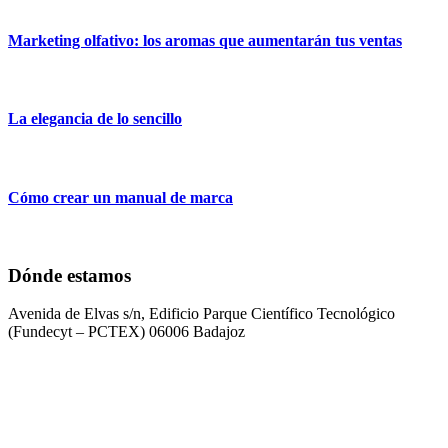
Marketing olfativo: los aromas que aumentarán tus ventas
La elegancia de lo sencillo
Cómo crear un manual de marca
Dónde estamos
Avenida de Elvas s/n, Edificio Parque Científico Tecnológico
(Fundecyt – PCTEX) 06006 Badajoz