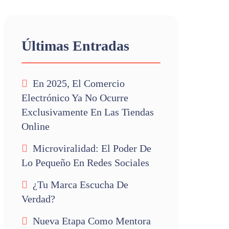
Últimas Entradas
En 2025, El Comercio
Electrónico Ya No Ocurre
Exclusivamente En Las Tiendas
Online
Microviralidad: El Poder De
Lo Pequeño En Redes Sociales
¿Tu Marca Escucha De
Verdad?
Nueva Etapa Como Mentora