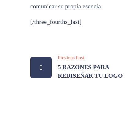
comunicar su propia esencia
[/three_fourths_last]
Previous Post
5 RAZONES PARA
REDISEÑAR TU LOGO