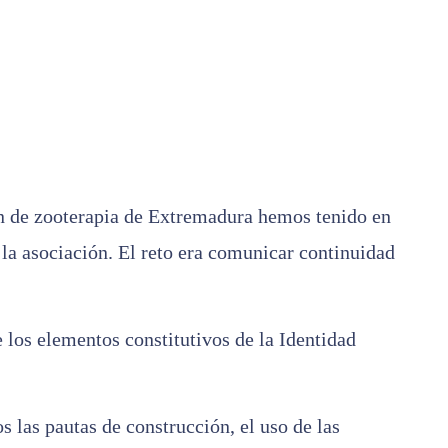
ión de zooterapia de Extremadura hemos tenido en
e la asociación. El reto era comunicar continuidad
los elementos constitutivos de la Identidad
las pautas de construcción, el uso de las