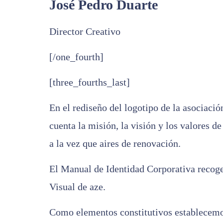
José Pedro Duarte
Director Creativo
[/one_fourth]
[three_fourths_last]
En el rediseño del logotipo de la asociac
cuenta la misión, la visión y los valores d
a la vez que aires de renovación.
El Manual de Identidad Corporativa recoge 
Visual de aze.
Como elementos constitutivos establecemos 