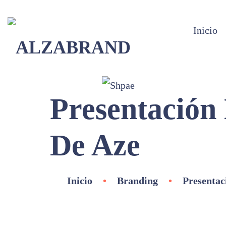
Inicio
Presentación
De Aze
Inicio
•
Branding
•
Presentac