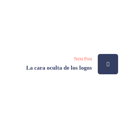
Next Post
La cara oculta de los logos