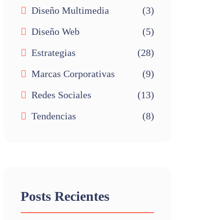
Diseño Multimedia
(3)
Diseño Web
(5)
Estrategias
(28)
Marcas Corporativas
(9)
Redes Sociales
(13)
Tendencias
(8)
Posts Recientes