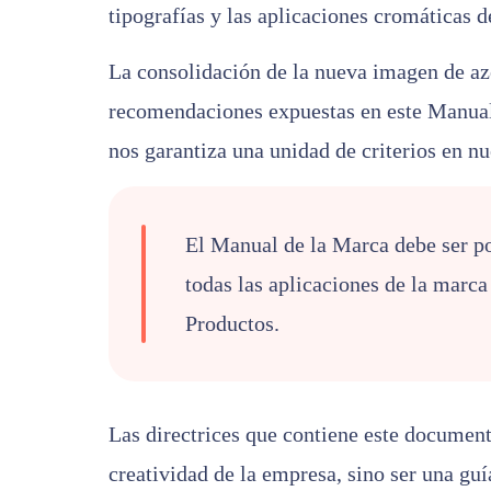
tipografías y las aplicaciones cromáticas d
La consolidación de la nueva imagen de aze
recomendaciones expuestas en este Manua
nos garantiza una unidad de criterios en n
El Manual de la Marca debe ser po
todas las aplicaciones de la marca
Productos.
Las directrices que contiene este document
creatividad de la empresa, sino ser una guí