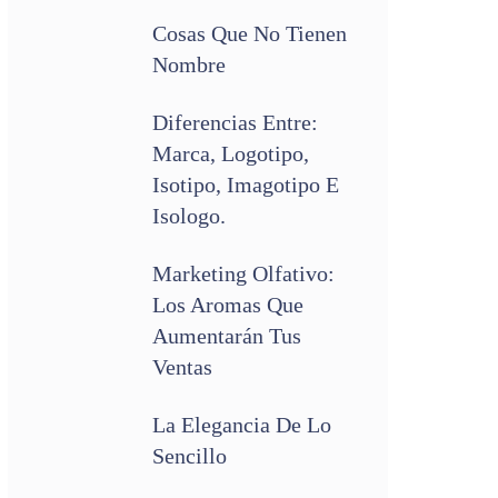
Cosas Que No Tienen
Nombre
Diferencias Entre:
Marca, Logotipo,
Isotipo, Imagotipo E
Isologo.
Marketing Olfativo:
Los Aromas Que
Aumentarán Tus
Ventas
La Elegancia De Lo
Sencillo