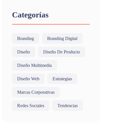
Categorías
Branding
Branding Digital
Diseño
Diseño De Producto
Diseño Multimedia
Diseño Web
Estrategias
Marcas Corporativas
Redes Sociales
Tendencias