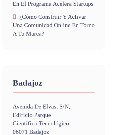
En El Programa Acelera Startups
¿Cómo Construir Y Activar
Una Comunidad Online En Torno
A Tu Marca?
Badajoz
Avenida De Elvas, S/n,
Edificio Parque
Científico Tecnológico
06071 Badajoz