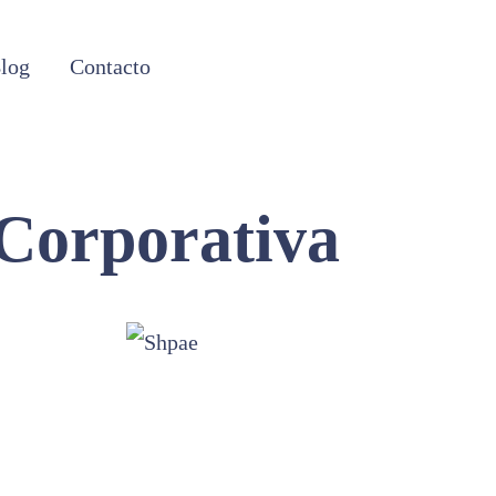
log
Contacto
 Corporativa