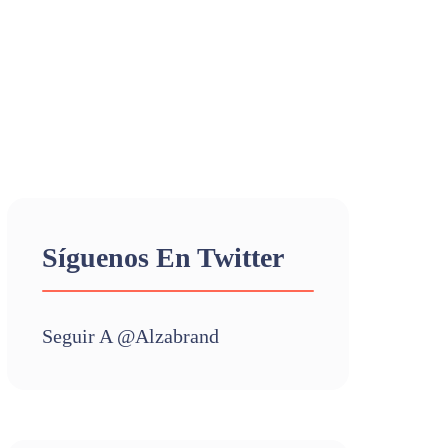
Síguenos En Twitter
Seguir A @alzabrand