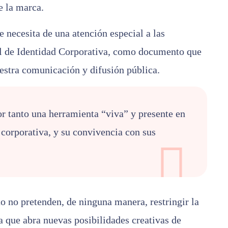
e la marca.
 necesita de una atención especial a las
l de Identidad Corporativa, como documento que
uestra comunicación y difusión pública.
r tanto una herramienta “viva” y presente en
 corporativa, y su convivencia con sus
o no pretenden, de ninguna manera, restringir la
a que abra nuevas posibilidades creativas de