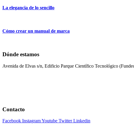
La elegancia de lo sencillo
Cómo crear un manual de marca
Dónde estamos
Avenida de Elvas s/n, Edificio Parque Científico Tecnológico (Fun
Contacto
Facebook
Instagram
Youtube
Twitter
Linkedin