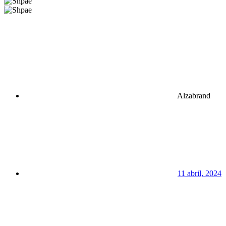
Alzabrand
11 abril, 2024