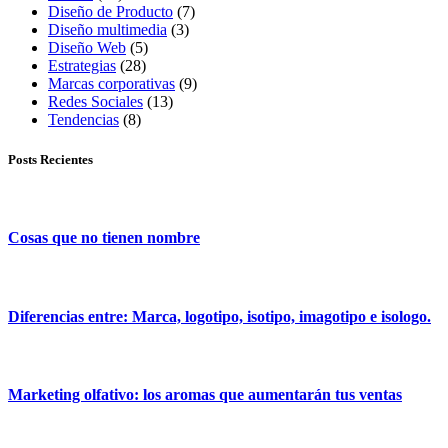
Diseño de Producto
(7)
Diseño multimedia
(3)
Diseño Web
(5)
Estrategias
(28)
Marcas corporativas
(9)
Redes Sociales
(13)
Tendencias
(8)
Posts Recientes
Cosas que no tienen nombre
Diferencias entre: Marca, logotipo, isotipo, imagotipo e isologo.
Marketing olfativo: los aromas que aumentarán tus ventas