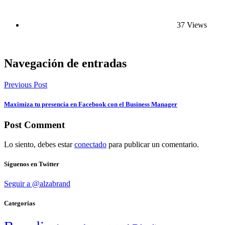
37 Views
Navegación de entradas
Previous Post
Maximiza tu presencia en Facebook con el Business Manager
Post Comment
Lo siento, debes estar
conectado
para publicar un comentario.
Síguenos en Twitter
Seguir a @alzabrand
Categorías