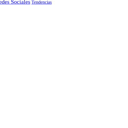
edes Sociales
Tendencias