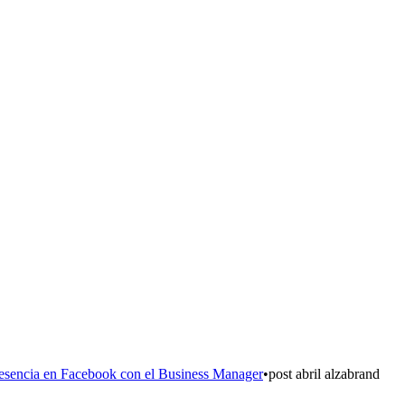
esencia en Facebook con el Business Manager
•
post abril alzabrand