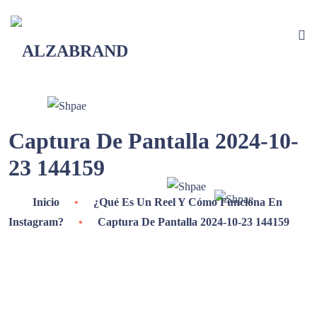
Captura De Pantalla 2024-10-
23 144159
Inicio
•
¿Qué Es Un Reel Y Cómo Funciona En
Instagram?
•
Captura De Pantalla 2024-10-23 144159