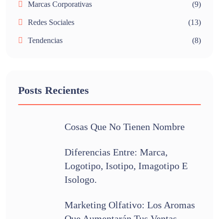
Marcas Corporativas
(9)
Redes Sociales
(13)
Tendencias
(8)
Posts Recientes
Cosas Que No Tienen Nombre
Diferencias Entre: Marca,
Logotipo, Isotipo, Imagotipo E
Isologo.
Marketing Olfativo: Los Aromas
Que Aumentarán Tus Ventas