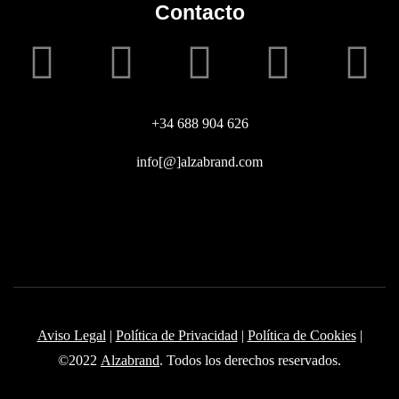
Contacto
+34 688 904 626
info[@]alzabrand.com
Aviso Legal
|
Política de Privacidad
|
Política de Cookies
|
©2022
Alzabrand
. Todos los derechos reservados.