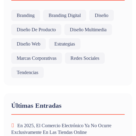
Branding
Branding Digital
Diseño
Diseño De Producto
Diseño Multimedia
Diseño Web
Estrategias
Marcas Corporativas
Redes Sociales
Tendencias
Últimas Entradas
En 2025, El Comercio Electrónico Ya No Ocurre
Exclusivamente En Las Tiendas Online