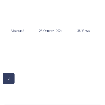
Alzabrand
23 Octubre, 2024
38 Views