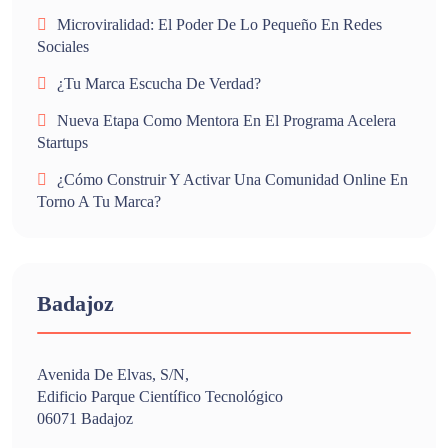
Microviralidad: El Poder De Lo Pequeño En Redes
Sociales
¿Tu Marca Escucha De Verdad?
Nueva Etapa Como Mentora En El Programa Acelera
Startups
¿Cómo Construir Y Activar Una Comunidad Online En
Torno A Tu Marca?
Badajoz
Avenida De Elvas, S/n,
Edificio Parque Científico Tecnológico
06071 Badajoz