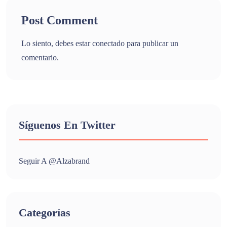
Post Comment
Lo siento, debes estar
conectado
para publicar un
comentario.
Síguenos En Twitter
Seguir A @alzabrand
Categorías