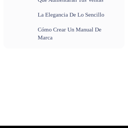
La Elegancia De Lo Sencillo
Cómo Crear Un Manual De
Marca