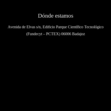
Dónde estamos
Avenida de Elvas s/n, Edificio Parque Científico Tecnológico
(Fundecyt – PCTEX) 06006 Badajoz