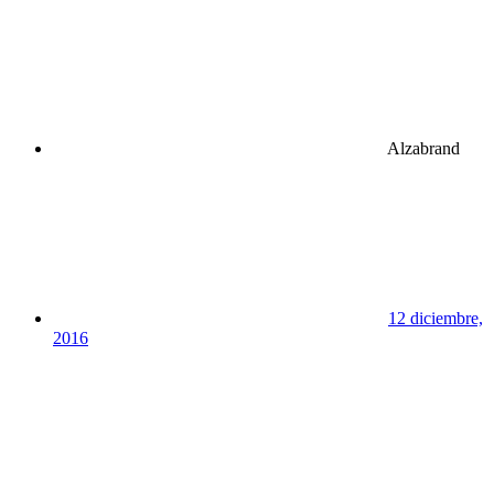
Alzabrand
12 diciembre,
2016