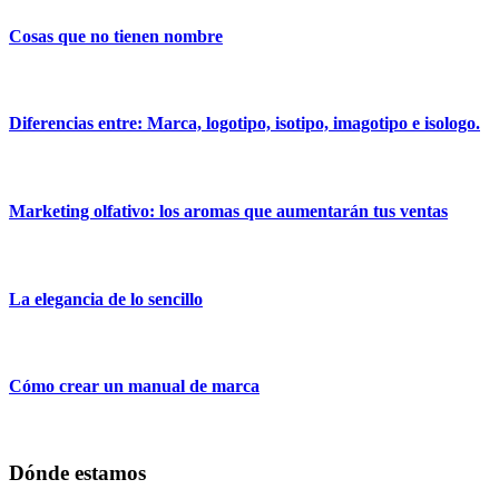
Cosas que no tienen nombre
Diferencias entre: Marca, logotipo, isotipo, imagotipo e isologo.
Marketing olfativo: los aromas que aumentarán tus ventas
La elegancia de lo sencillo
Cómo crear un manual de marca
Dónde estamos