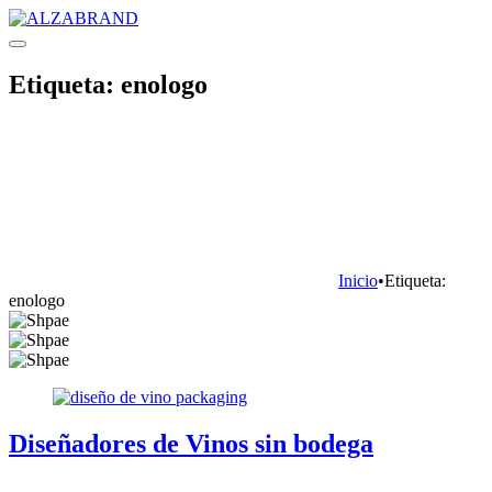
Etiqueta:
enologo
Inicio
•
Etiqueta:
enologo
Diseñadores de Vinos sin bodega