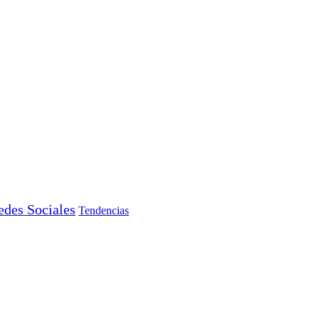
edes Sociales
Tendencias