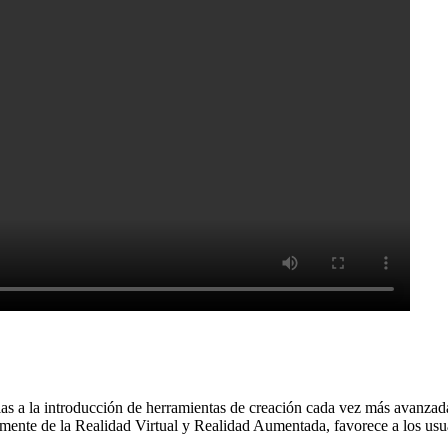
s a la introducción de herramientas de creación cada vez más avanzada
rmente de la Realidad Virtual y Realidad Aumentada, favorece a los us