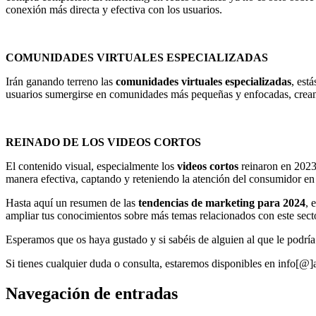
conexión más directa y efectiva con los usuarios.
COMUNIDADES VIRTUALES ESPECIALIZADAS
Irán ganando terreno las
comunidades virtuales especializadas
, est
usuarios sumergirse en comunidades más pequeñas y enfocadas, creand
REINADO DE LOS VIDEOS CORTOS
El contenido visual, especialmente los
videos cortos
reinaron en 2023
manera efectiva, captando y reteniendo la atención del consumidor 
Hasta aquí un resumen de las
tendencias de marketing para 2024
, 
ampliar tus conocimientos sobre más temas relacionados con este sect
Esperamos que os haya gustado y si sabéis de alguien al que le podría 
Si tienes cualquier duda o consulta, estaremos disponibles en info[@
Navegación de entradas