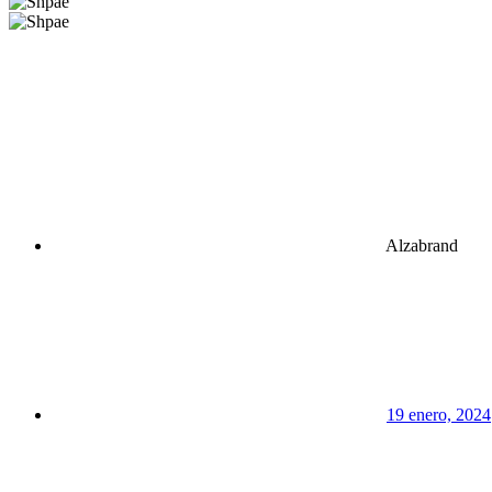
Alzabrand
19 enero, 2024