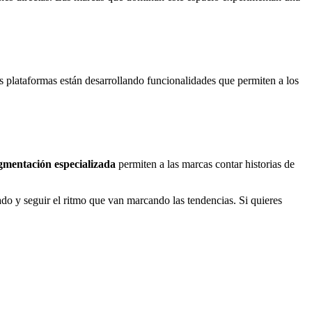
as plataformas están desarrollando funcionalidades que permiten a los
gmentación especializada
permiten a las marcas contar historias de
do y seguir el ritmo que van marcando las tendencias. Si quieres