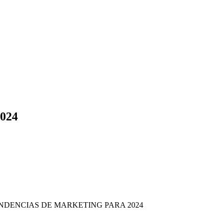
024
NDENCIAS DE MARKETING PARA 2024